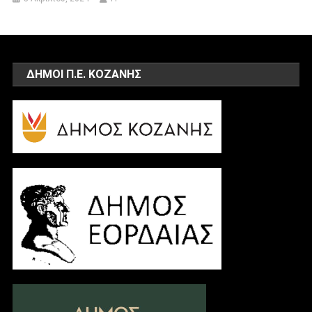
ΔΗΜΟΙ Π.Ε. ΚΟΖΑΝΗΣ