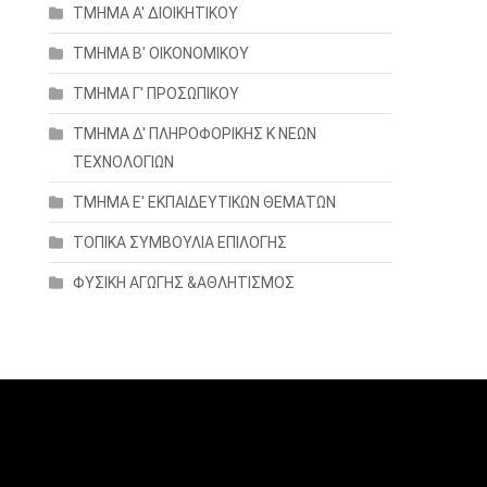
ΤΜΗΜΑ Α' ΔΙΟΙΚΗΤΙΚΟΥ
ΤΜΗΜΑ Β' ΟΙΚΟΝΟΜΙΚΟΥ
ΤΜΗΜΑ Γ' ΠΡΟΣΩΠΙΚΟΥ
ΤΜΗΜΑ Δ' ΠΛΗΡΟΦΟΡΙΚΗΣ Κ ΝΕΩΝ
ΤΕΧΝΟΛΟΓΙΩΝ
ΤΜΗΜΑ Ε' ΕΚΠΑΙΔΕΥΤΙΚΩΝ ΘΕΜΑΤΩΝ
ΤΟΠΙΚΑ ΣΥΜΒΟΥΛΙΑ ΕΠΙΛΟΓΗΣ
ΦΥΣΙΚΗ ΑΓΩΓΗΣ &ΑΘΛΗΤΙΣΜΟΣ