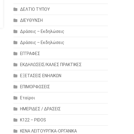
ΔΕΛΤΙΟ ΤΥΠΟΥ
ΔΙΕΥΘΥΝΣΗ
Δράσεις – Εκδηλώσεις
Δράσεις – Εκδηλώσεις
ΕΓΓΡΑΦΕΣ
ΕΚΔΗΛΩΣΕΙΣ/ΚΑΛΕΣ ΠΡΑΚΤΙΚΕΣ
ΕΞΕΤΑΣΕΙΣ ΕΝΗΛΙΚΩΝ
ΕΠΙΜΟΡΦΩΣΕΙΣ
Εταίροι
ΗΜΕΡΙΔΕΣ / ΔΡΑΣΕΙΣ
Κ122 – PIDOS
ΚΕΝΑ ΛΕΙΤΟΥΡΓΙΚΑ-ΟΡΓΑΝΙΚΑ