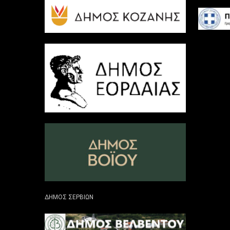
ΔΗΜΟΣ ΣΕΡΒΙΩΝ