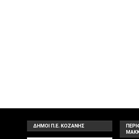
ΔΗΜΟΙ Π.Ε. ΚΟΖΑΝΗΣ
ΠΕΡΙ
ΜΑΚΚ