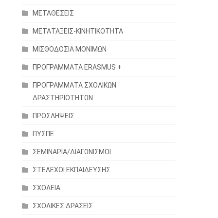
ΜΕΤΑΘΕΣΕΙΣ
ΜΕΤΑΤΑΞΕΙΣ-ΚΙΝΗΤΙΚΟΤΗΤΑ
ΜΙΣΘΟΔΟΣΙΑ ΜΟΝΙΜΩΝ
ΠΡΟΓΡΑΜΜΑΤΑ ERASMUS +
ΠΡΟΓΡΑΜΜΑΤΑ ΣΧΟΛΙΚΩΝ
ΔΡΑΣΤΗΡΙΟΤΗΤΩΝ
ΠΡΟΣΛΗΨΕΙΣ
ΠΥΣΠΕ
ΣΕΜΙΝΑΡΙΑ/ΔΙΑΓΩΝΙΣΜΟΙ
ΣΤΕΛΕΧΟΙ ΕΚΠΑΙΔΕΥΣΗΣ
ΣΧΟΛΕΙΑ
ΣΧΟΛΙΚΕΣ ΔΡΑΣΕΙΣ