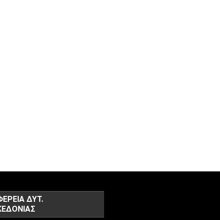
ΦΕΡΕΙΑ ΔΥΤ.
ΕΔΟΝΙΑΣ