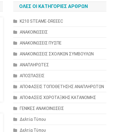
ΟΛΕΣ ΟΙ ΚΑΤΗΓΟΡΙΕΣ ΑΡΘΡΩΝ
K210 STEAME-DREEEC
ΑΝΑΚΟΙΝΩΣΕΙΣ
ΑΝΑΚΟΙΝΩΣΕΙΣ ΠΥΣΠΕ
ΑΝΑΚΟΙΝΩΣΕΙΣ ΣΧΟΛΙΚΩΝ ΣΥΜΒΟΥΛΩΝ
ΑΝΑΠΛΗΡΩΤΕΣ
ΑΠΟΣΠΑΣΕΙΣ
ΑΠΟΦΑΣΕΙΣ ΤΟΠΟΘΕΤΗΣΗΣ ΑΝΑΠΛΗΡΩΤΩΝ
ΑΠΟΦΑΣΕΙΣ ΧΩΡΟΤΑΞΙΚΗΣ ΚΑΤΑΝΟΜΗΣ
ΓΕΝΙΚΕΣ ΑΝΑΚΟΙΝΩΣΕΙΣ
Δελτία Τύπου
Δελτία Τύπου