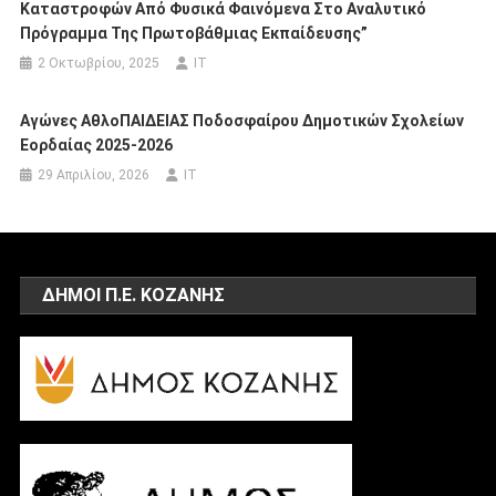
Καταστροφών Από Φυσικά Φαινόμενα Στο Αναλυτικό
Πρόγραμμα Της Πρωτοβάθμιας Εκπαίδευσης”
2 Οκτωβρίου, 2025
IT
Αγώνες ΑθλοΠΑΙΔΕΙΑΣ Ποδοσφαίρου Δημοτικών Σχολείων
Εορδαίας 2025-2026
29 Απριλίου, 2026
IT
ΔΗΜΟΙ Π.Ε. ΚΟΖΑΝΗΣ