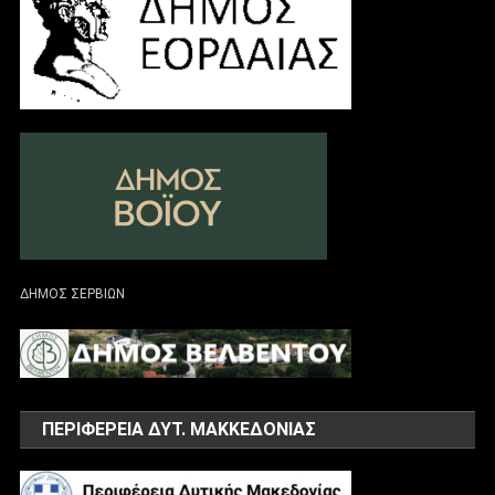
ΔΗΜΟΣ ΣΕΡΒΙΩΝ
ΠΕΡΙΦΕΡΕΙΑ ΔΥΤ. ΜΑΚΚΕΔΟΝΙΑΣ