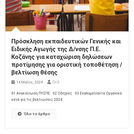
Πρόσκληση εκπαιδευτικών Γενικής και
Ειδικής Αγωγής της Δ/νσης Π.Ε.
Κοζάνης για καταχώριση δηλώσεων
προτίμησης για οριστική τοποθέτηση /
βελτίωση θέσης
Grd
14 Μαΐου, 2024
01 Ανακοίνωση ΠΥΣΠΕ 02 Οδηγίες 03 Εναπομείναντα Οργανικά
κενά για τις βελτιώσεις 2024
Όλο το άρθρο