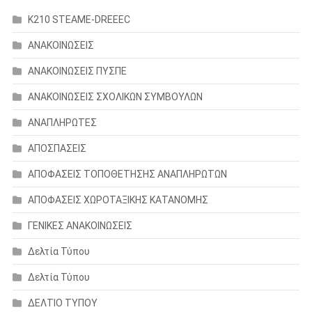
K210 STEAME-DREEEC
ΑΝΑΚΟΙΝΩΣΕΙΣ
ΑΝΑΚΟΙΝΩΣΕΙΣ ΠΥΣΠΕ
ΑΝΑΚΟΙΝΩΣΕΙΣ ΣΧΟΛΙΚΩΝ ΣΥΜΒΟΥΛΩΝ
ΑΝΑΠΛΗΡΩΤΕΣ
ΑΠΟΣΠΑΣΕΙΣ
ΑΠΟΦΑΣΕΙΣ ΤΟΠΟΘΕΤΗΣΗΣ ΑΝΑΠΛΗΡΩΤΩΝ
ΑΠΟΦΑΣΕΙΣ ΧΩΡΟΤΑΞΙΚΗΣ ΚΑΤΑΝΟΜΗΣ
ΓΕΝΙΚΕΣ ΑΝΑΚΟΙΝΩΣΕΙΣ
Δελτία Τύπου
Δελτία Τύπου
ΔΕΛΤΙΟ ΤΥΠΟΥ