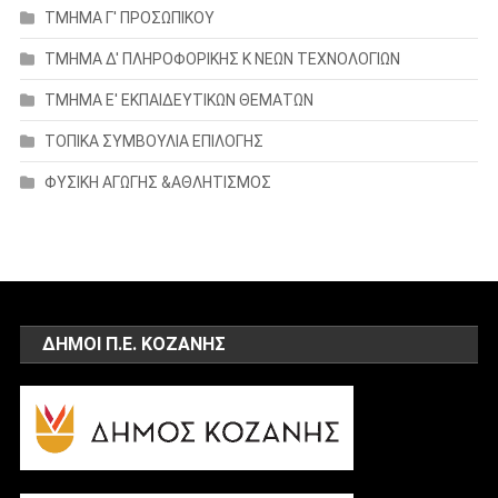
ΤΜΗΜΑ Γ' ΠΡΟΣΩΠΙΚΟΥ
ΤΜΗΜΑ Δ' ΠΛΗΡΟΦΟΡΙΚΗΣ Κ ΝΕΩΝ ΤΕΧΝΟΛΟΓΙΩΝ
ΤΜΗΜΑ Ε' ΕΚΠΑΙΔΕΥΤΙΚΩΝ ΘΕΜΑΤΩΝ
ΤΟΠΙΚΑ ΣΥΜΒΟΥΛΙΑ ΕΠΙΛΟΓΗΣ
ΦΥΣΙΚΗ ΑΓΩΓΗΣ &ΑΘΛΗΤΙΣΜΟΣ
ΔΗΜΟΙ Π.Ε. ΚΟΖΑΝΗΣ