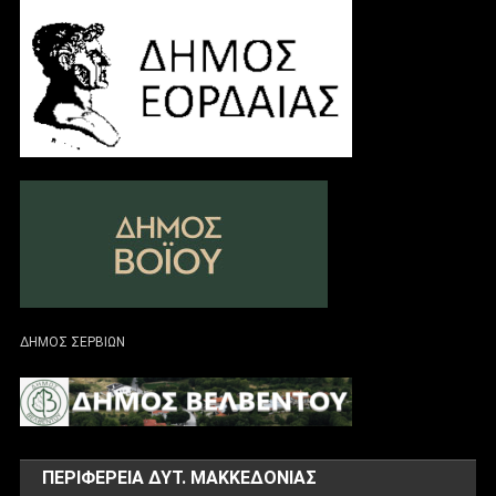
ΔΗΜΟΣ ΣΕΡΒΙΩΝ
ΠΕΡΙΦΕΡΕΙΑ ΔΥΤ. ΜΑΚΚΕΔΟΝΙΑΣ