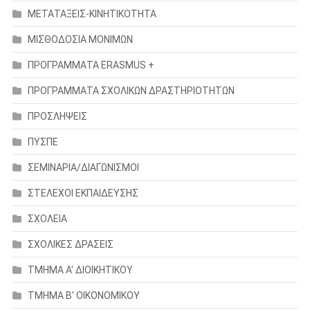
ΜΕΤΑΤΑΞΕΙΣ-ΚΙΝΗΤΙΚΟΤΗΤΑ
ΜΙΣΘΟΔΟΣΙΑ ΜΟΝΙΜΩΝ
ΠΡΟΓΡΑΜΜΑΤΑ ERASMUS +
ΠΡΟΓΡΑΜΜΑΤΑ ΣΧΟΛΙΚΩΝ ΔΡΑΣΤΗΡΙΟΤΗΤΩΝ
ΠΡΟΣΛΗΨΕΙΣ
ΠΥΣΠΕ
ΣΕΜΙΝΑΡΙΑ/ΔΙΑΓΩΝΙΣΜΟΙ
ΣΤΕΛΕΧΟΙ ΕΚΠΑΙΔΕΥΣΗΣ
ΣΧΟΛΕΙΑ
ΣΧΟΛΙΚΕΣ ΔΡΑΣΕΙΣ
ΤΜΗΜΑ Α' ΔΙΟΙΚΗΤΙΚΟΥ
ΤΜΗΜΑ Β' ΟΙΚΟΝΟΜΙΚΟΥ