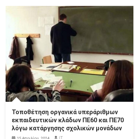
Τοποθέτηση οργανικά υπεράριθμων
εκπαιδευτικών κλάδων ΠΕ60 και ΠΕ70
λόγω κατάργησης σχολικών μονάδων
IT
15 Απριλίου, 2024