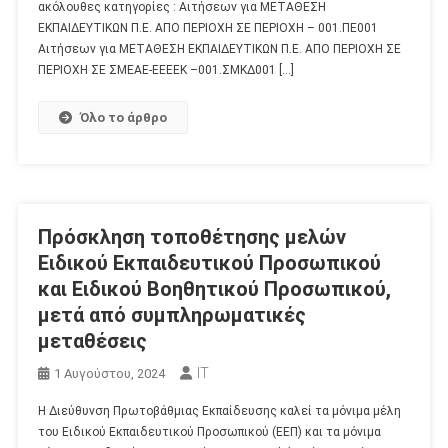
ακόλουθες κατηγορίες : Αιτήσεων για ΜΕΤΑΘΕΣΗ
ΕΚΠΑΙΔΕΥΤΙΚΩΝ Π.Ε. ΑΠΟ ΠΕΡΙΟΧΗ ΣΕ ΠΕΡΙΟΧΗ – 001.ΠΕ001
Αιτήσεων για ΜΕΤΑΘΕΣΗ ΕΚΠΑΙΔΕΥΤΙΚΩΝ Π.Ε. ΑΠΟ ΠΕΡΙΟΧΗ ΣΕ
ΠΕΡΙΟΧΗ ΣΕ ΣΜΕΑΕ-ΕΕΕΕΚ –001.ΣΜΚΔ001 […]
Όλο το άρθρο
Πρόσκληση τοποθέτησης μελών
Ειδικού Εκπαιδευτικού Προσωπικού
και Ειδικού Βοηθητικού Προσωπικού,
μετά από συμπληρωματικές
μεταθέσεις
IT
1 Αυγούστου, 2024
Η Διεύθυνση Πρωτοβάθμιας Εκπαίδευσης καλεί τα μόνιμα μέλη
του Ειδικού Εκπαιδευτικού Προσωπικού (ΕΕΠ) και τα μόνιμα