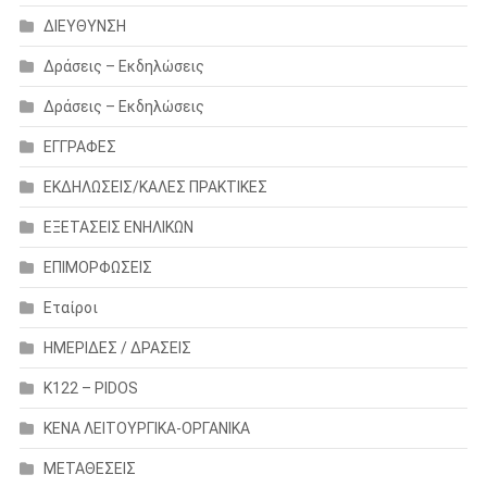
ΔΙΕΥΘΥΝΣΗ
Δράσεις – Εκδηλώσεις
Δράσεις – Εκδηλώσεις
ΕΓΓΡΑΦΕΣ
ΕΚΔΗΛΩΣΕΙΣ/ΚΑΛΕΣ ΠΡΑΚΤΙΚΕΣ
ΕΞΕΤΑΣΕΙΣ ΕΝΗΛΙΚΩΝ
ΕΠΙΜΟΡΦΩΣΕΙΣ
Εταίροι
ΗΜΕΡΙΔΕΣ / ΔΡΑΣΕΙΣ
Κ122 – PIDOS
ΚΕΝΑ ΛΕΙΤΟΥΡΓΙΚΑ-ΟΡΓΑΝΙΚΑ
ΜΕΤΑΘΕΣΕΙΣ