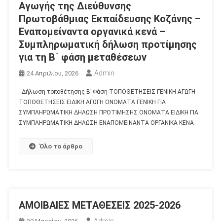
Αγωγής της Διεύθυνσης
Πρωτοβάθμιας Εκπαίδευσης Κοζάνης –
Εναπομείναντα οργανικά κενά –
Συμπληρωματική δήλωση προτίμησης
για τη Β΄ φάση μεταθέσεων
Admin
24 Απριλίου, 2026
Δήλωση τοποθέτησης Β’ Φάση ΤΟΠΟΘΕΤΗΣΕΙΣ ΓΕΝΙΚΗ ΑΓΩΓΗ
ΤΟΠΟΘΕΤΗΣΕΙΣ ΕΙΔΙΚΗ ΑΓΩΓΗ ΟΝΟΜΑΤΑ ΓΕΝΙΚΗ ΓΙΑ
ΣΥΜΠΛΗΡΩΜΑΤΙΚΗ ΔΗΛΩΣΗ ΠΡΟΤΙΜΗΣΗΣ ΟΝΟΜΑΤΑ ΕΙΔΙΚΗ ΓΙΑ
ΣΥΜΠΛΗΡΩΜΑΤΙΚΗ ΔΗΛΩΣΗ ΕΝΑΠΟΜΕΙΝΑΝΤΑ ΟΡΓΑΝΙΚΑ ΚΕΝΑ
Όλο το άρθρο
AMOIBAIΕΣ ΜΕΤΑΘΕΣΕΙΣ 2025-2026
Admin