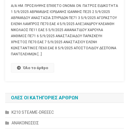
Α/Α ΗΜ. ΠΡΟΣΛΗΨΗΣ ΕΠΙΘΕΤΟ ΟΝΟΜΑ ΟΝ. ΠΑΤΡOΣ ΕΙΔΙΚΟΤΗΤΑ
1 5/9/2025 ΑΒΡΑΜΙΔΗΣ ΙΟΡΔΑΝΗΣ ΙΩΑΝΝΗΣ ΠΕ25 2 5/9/2025
ΑΒΡΑΜΙΔΟΥ ΑΝΑΣΤΑΣΙΑ ΣΠΥΡΙΔΩΝ ΠΕ71 3 5/9/2025 ΑΓΟΡΑΣΤΟΥ
ΕΛΕΝΗ ΛΑΜΠΡΟΣ ΠΕ70.ΕΑΕ 4 5/9/2025 ΑΛΕΞΑΝΔΡΟΥ ΚΛΕΑΝΘΗ
ΝΙΚΟΛΑΟΣ ΠΕ11.ΕΑΕ 5 5/9/2025 ΑΜΑΝΑΤΙΔΟΥ ΧΑΡΟΥΛΑ
ΑΝΘΙΜΟΣ ΠΕ71 6 5/9/2025 ΑΝΑΣΤΑΣΙΑΔΟΥ ΠΑΡΑΣΚΕΥΗ
ΧΡΗΣΤΟΣ ΠΕ70.ΕΑΕ 7 5/9/2025 ΑΝΑΣΤΑΣΙΟΥ ΕΛΕΝΗ
ΚΩΝΣΤΑΝΤΙΝΟΣ ΠΕ60.ΕΑΕ 8 5/9/2025 ΑΠΟΣΤΟΛΙΔΟΥ ΔΕΣΠΟΙΝΑ
ΠΑΝΤΕΛΕΗΜΩΝ […]
Όλο το άρθρο
ΟΛΕΣ ΟΙ ΚΑΤΗΓΟΡΙΕΣ ΑΡΘΡΩΝ
K210 STEAME-DREEEC
ΑΝΑΚΟΙΝΩΣΕΙΣ