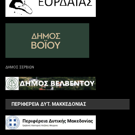
ΔΗΜΟΣ ΣΕΡΒΙΩΝ
ΠΕΡΙΦΕΡΕΙΑ ΔΥΤ. ΜΑΚΚΕΔΟΝΙΑΣ