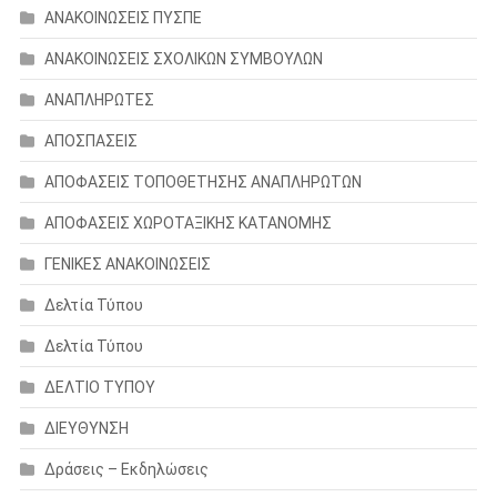
ΑΝΑΚΟΙΝΩΣΕΙΣ ΠΥΣΠΕ
ΑΝΑΚΟΙΝΩΣΕΙΣ ΣΧΟΛΙΚΩΝ ΣΥΜΒΟΥΛΩΝ
ΑΝΑΠΛΗΡΩΤΕΣ
ΑΠΟΣΠΑΣΕΙΣ
ΑΠΟΦΑΣΕΙΣ ΤΟΠΟΘΕΤΗΣΗΣ ΑΝΑΠΛΗΡΩΤΩΝ
ΑΠΟΦΑΣΕΙΣ ΧΩΡΟΤΑΞΙΚΗΣ ΚΑΤΑΝΟΜΗΣ
ΓΕΝΙΚΕΣ ΑΝΑΚΟΙΝΩΣΕΙΣ
Δελτία Τύπου
Δελτία Τύπου
ΔΕΛΤΙΟ ΤΥΠΟΥ
ΔΙΕΥΘΥΝΣΗ
Δράσεις – Εκδηλώσεις