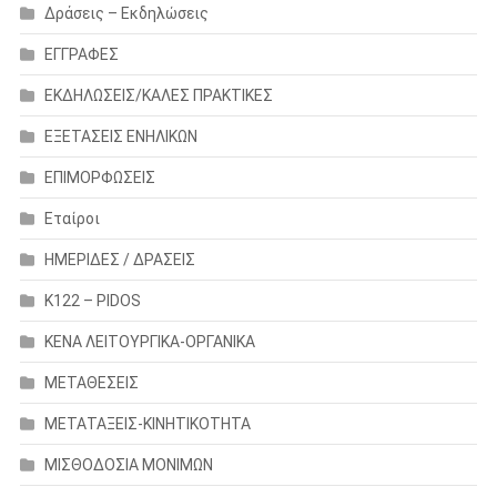
Δράσεις – Εκδηλώσεις
ΕΓΓΡΑΦΕΣ
ΕΚΔΗΛΩΣΕΙΣ/ΚΑΛΕΣ ΠΡΑΚΤΙΚΕΣ
ΕΞΕΤΑΣΕΙΣ ΕΝΗΛΙΚΩΝ
ΕΠΙΜΟΡΦΩΣΕΙΣ
Εταίροι
ΗΜΕΡΙΔΕΣ / ΔΡΑΣΕΙΣ
Κ122 – PIDOS
ΚΕΝΑ ΛΕΙΤΟΥΡΓΙΚΑ-ΟΡΓΑΝΙΚΑ
ΜΕΤΑΘΕΣΕΙΣ
ΜΕΤΑΤΑΞΕΙΣ-ΚΙΝΗΤΙΚΟΤΗΤΑ
ΜΙΣΘΟΔΟΣΙΑ ΜΟΝΙΜΩΝ