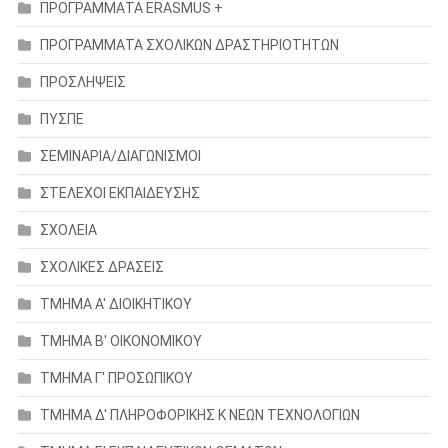
ΠΡΟΓΡΑΜΜΑΤΑ ERASMUS +
ΠΡΟΓΡΑΜΜΑΤΑ ΣΧΟΛΙΚΩΝ ΔΡΑΣΤΗΡΙΟΤΗΤΩΝ
ΠΡΟΣΛΗΨΕΙΣ
ΠΥΣΠΕ
ΣΕΜΙΝΑΡΙΑ/ΔΙΑΓΩΝΙΣΜΟΙ
ΣΤΕΛΕΧΟΙ ΕΚΠΑΙΔΕΥΣΗΣ
ΣΧΟΛΕΙΑ
ΣΧΟΛΙΚΕΣ ΔΡΑΣΕΙΣ
ΤΜΗΜΑ Α' ΔΙΟΙΚΗΤΙΚΟΥ
ΤΜΗΜΑ Β' ΟΙΚΟΝΟΜΙΚΟΥ
ΤΜΗΜΑ Γ' ΠΡΟΣΩΠΙΚΟΥ
ΤΜΗΜΑ Δ' ΠΛΗΡΟΦΟΡΙΚΗΣ Κ ΝΕΩΝ ΤΕΧΝΟΛΟΓΙΩΝ