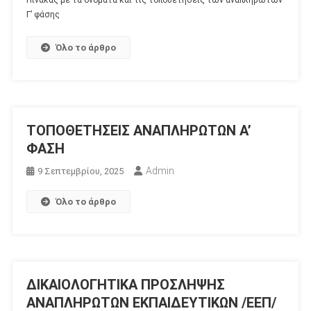
Γ’ φάσης
Όλο το άρθρο
ΤΟΠΟΘΕΤΗΣΕΙΣ ΑΝΑΠΛΗΡΩΤΩΝ Α’
ΦΑΣΗ
Admin
9 Σεπτεμβρίου, 2025
Όλο το άρθρο
ΔΙΚΑΙΟΛΟΓΗΤΙΚΑ ΠΡΟΣΛΗΨΗΣ
ΑΝΑΠΛΗΡΩΤΩΝ ΕΚΠΑΙΔΕΥΤΙΚΩΝ /ΕΕΠ/