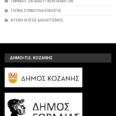
ΤΜΗΜΑ Ε' ΕΚΠΑΙΔΕΥΤΙΚΩΝ ΘΕΜΑΤΩΝ
ΤΟΠΙΚΑ ΣΥΜΒΟΥΛΙΑ ΕΠΙΛΟΓΗΣ
ΦΥΣΙΚΗ ΑΓΩΓΗΣ &ΑΘΛΗΤΙΣΜΟΣ
ΔΗΜΟΙ Π.Ε. ΚΟΖΑΝΗΣ