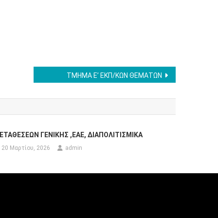
ΤΜΗΜΑ Ε’ ΕΚΠ/ΚΩΝ ΘΕΜΑΤΩΝ
ΕΤΑΘΕΣΕΩΝ ΓΕΝΙΚΗΣ ,ΕΑΕ, ΔΙΑΠΟΛΙΤΙΣΜΙΚΑ
20 Μαρτίου, 2026
admin