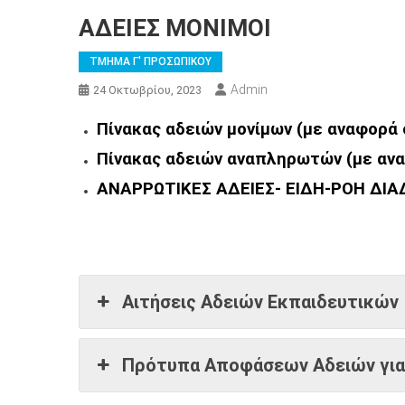
ΑΔΕΙΕΣ ΜΟΝΙΜΟΙ
ΤΜΗΜΑ Γ' ΠΡΟΣΩΠΙΚΟΥ
Admin
24 Οκτωβρίου, 2023
Πίνακας αδειών μονίμων (με αναφορά 
Πίνακας αδειών αναπληρωτών (με ανα
ΑΝΑΡΡΩΤΙΚΕΣ ΑΔΕΙΕΣ- ΕΙΔΗ-ΡΟΗ ΔΙΑ
Αιτήσεις Αδειών Εκπαιδευτικών
Πρότυπα Αποφάσεων Αδειών για 