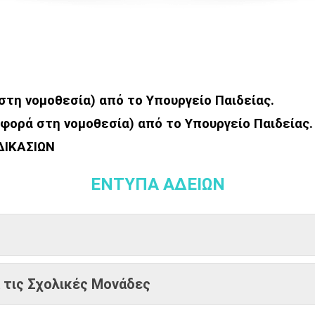
στη νομοθεσία) από το Υπουργείο Παιδείας.
φορά στη νομοθεσία) από το Υπουργείο Παιδείας.
ΔΙΚΑΣΙΩΝ
ΕΝΤΥΠΑ ΑΔΕΙΩΝ
τις Σχολικές Μονάδες