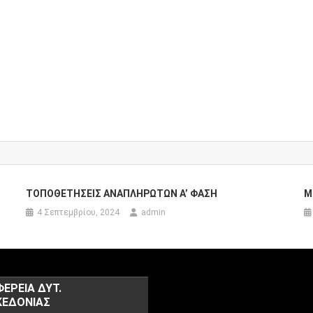
ΤΟΠΟΘΕΤΗΣΕΙΣ ΑΝΑΠΛΗΡΩΤΩΝ Α’ ΦΑΣΗ
Μ
4 Σεπτεμβρίου, 2024
admin
ΦΕΡΕΙΑ ΔΥΤ.
ΕΔΟΝΙΑΣ