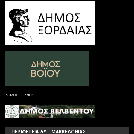
ΔΗΜΟΣ ΣΕΡΒΙΩΝ
ΠΕΡΙΦΕΡΕΙΑ ΔΥΤ. ΜΑΚΚΕΔΟΝΙΑΣ