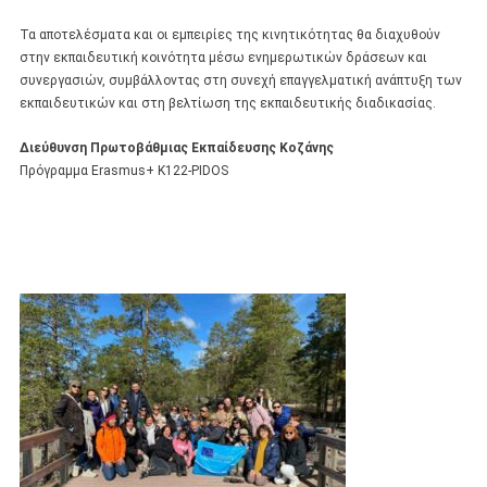
Τα αποτελέσματα και οι εμπειρίες της κινητικότητας θα διαχυθούν
στην εκπαιδευτική κοινότητα μέσω ενημερωτικών δράσεων και
συνεργασιών, συμβάλλοντας στη συνεχή επαγγελματική ανάπτυξη των
εκπαιδευτικών και στη βελτίωση της εκπαιδευτικής διαδικασίας.
Διεύθυνση Πρωτοβάθμιας Εκπαίδευσης Κοζάνης
Πρόγραμμα Erasmus+ Κ122-PIDOS