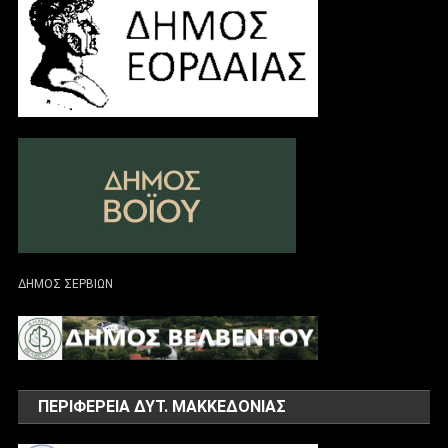
ΔΗΜΟΣ ΣΕΡΒΙΩΝ
ΠΕΡΙΦΕΡΕΙΑ ΔΥΤ. ΜΑΚΚΕΔΟΝΙΑΣ