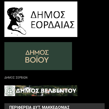
ΔΗΜΟΣ ΣΕΡΒΙΩΝ
ΠΕΡΙΦΕΡΕΙΑ ΔΥΤ. ΜΑΚΚΕΔΟΝΙΑΣ