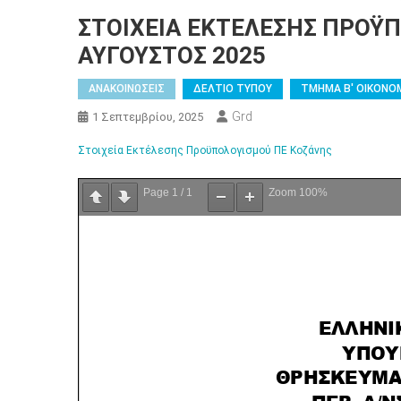
ΣΤΟΙΧΕΙΑ ΕΚΤΕΛΕΣΗΣ ΠΡΟΫΠΟ
ΑΥΓΟΥΣΤΟΣ 2025
ΑΝΑΚΟΙΝΩΣΕΙΣ
ΔΕΛΤΙΟ ΤΥΠΟΥ
ΤΜΗΜΑ Β' ΟΙΚΟΝΟ
Grd
1 Σεπτεμβρίου, 2025
Στοιχεία Εκτέλεσης Προϋπολογισμού ΠΕ Κοζάνης
Page
1
/
1
Zoom
100%