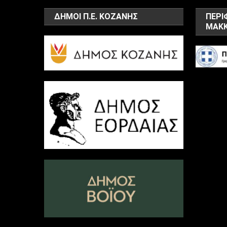
ΔΗΜΟΙ Π.Ε. ΚΟΖΑΝΗΣ
ΠΕΡΙ
ΜΑΚΚ