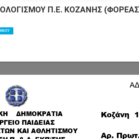
ΛΟΓΙΣΜΟΥ Π.Ε. ΚΟΖΑΝΗΣ (ΦΟΡΕΑΣ 9
ΜΙΚΟΥ