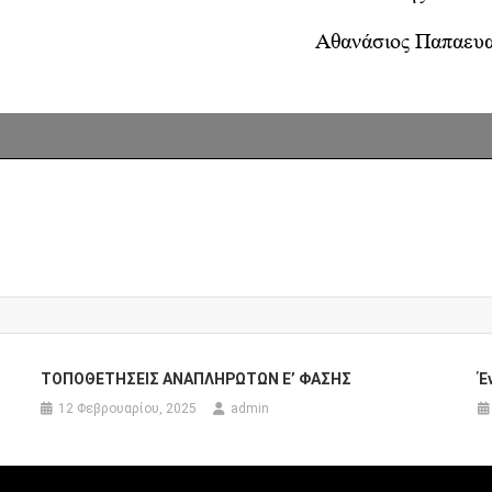
ΤΟΠΟΘΕΤΗΣΕΙΣ ΑΝΑΠΛΗΡΩΤΩΝ E’ ΦΑΣΗΣ
Έ
12 Φεβρουαρίου, 2025
admin