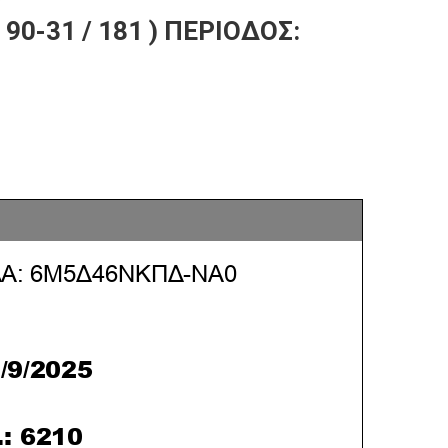
0-31 / 181 ) ΠΕΡΙΟΔΟΣ: