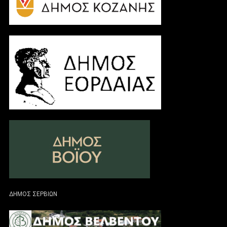
ΔΗΜΟΣ ΣΕΡΒΙΩΝ