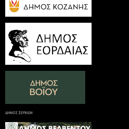
ΔΗΜΟΣ ΣΕΡΒΙΩΝ