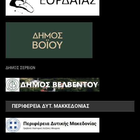
ΔΗΜΟΣ ΣΕΡΒΙΩΝ
ΠΕΡΙΦΕΡΕΙΑ ΔΥΤ. ΜΑΚΚΕΔΟΝΙΑΣ