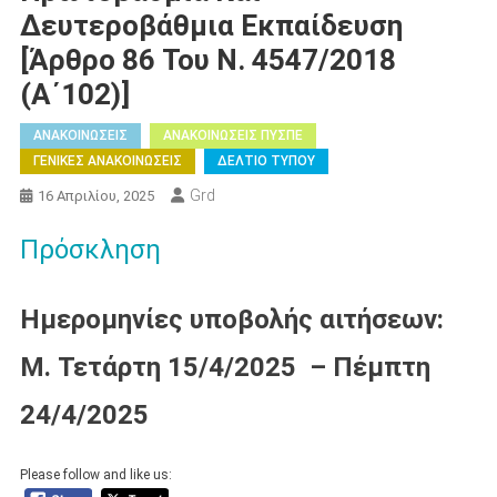
Δευτεροβάθμια Εκπαίδευση
[άρθρο 86 Του Ν. 4547/2018
(Α΄102)]
ΑΝΑΚΟΙΝΩΣΕΙΣ
ΑΝΑΚΟΙΝΩΣΕΙΣ ΠΥΣΠΕ
ΓΕΝΙΚΕΣ ΑΝΑΚΟΙΝΩΣΕΙΣ
ΔΕΛΤΙΟ ΤΥΠΟΥ
Grd
16 Απριλίου, 2025
Πρόσκληση
Ημερομηνίες υποβολής αιτήσεων:
Μ. Τετάρτη 15/4/2025 – Πέμπτη
24/4/2025
Please follow and like us: