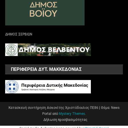
ΔΗΜΟΣ ΣΕΡΒΙΩΝ
ΠΕΡΙΦΕΡΕΙΑ ΔΥΤ. ΜΑΚΚΕΔΟΝΙΑΣ
Κατασκευή συντήρηση Ασκονίτης Χριστόδουλος ΠΕ86
|
Θέμα: News
Portal από
Mystery Themes
.
Δήλωση προσβασιμότητας