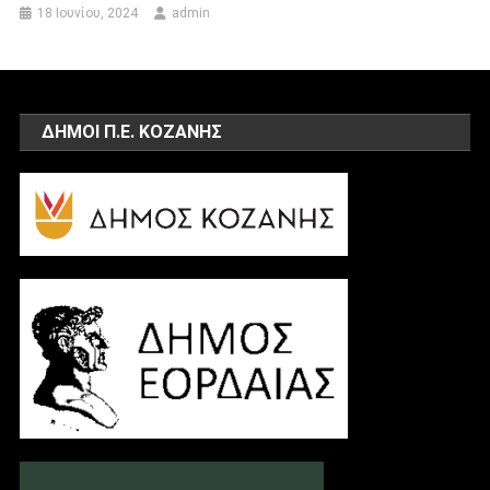
18 Ιουνίου, 2024
admin
ΔΗΜΟΙ Π.Ε. ΚΟΖΑΝΗΣ