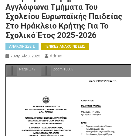
Αγγλόφωνα Τμήματα Του
Σχολείου Ευρωπαϊκής Παιδείας
Στο Ηράκλειο Κρήτης Για Το
Σχολικό Έτος 2025-2026
ΑΝΑΚΟΙΝΩΣΕΙΣ
ΓΕΝΙΚΕΣ ΑΝΑΚΟΙΝΩΣΕΙΣ
Admin
7 Απριλίου, 2025
Page
1
/
7
Zoom
100%