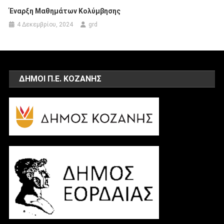
Έναρξη Μαθημάτων Κολύμβησης
4 Δεκεμβρίου, 2024
grd
ΔΗΜΟΙ Π.Ε. ΚΟΖΑΝΗΣ