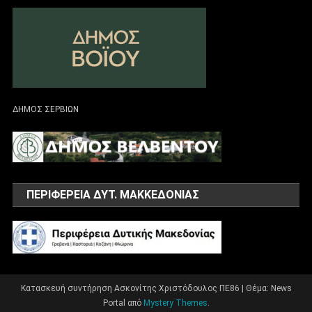
ΔΗΜΟΣ ΣΕΡΒΙΩΝ
ΠΕΡΙΦΕΡΕΙΑ ΔΥΤ. ΜΑΚΚΕΔΟΝΙΑΣ
Κατασκευή συντήρηση Ασκονίτης Χριστόδουλος ΠΕ86
|
Θέμα: News
Portal από
Mystery Themes
.