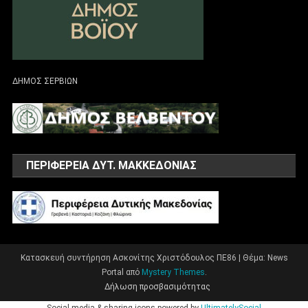
ΔΗΜΟΣ ΣΕΡΒΙΩΝ
ΠΕΡΙΦΕΡΕΙΑ ΔΥΤ. ΜΑΚΚΕΔΟΝΙΑΣ
Κατασκευή συντήρηση Ασκονίτης Χριστόδουλος ΠΕ86
|
Θέμα: News
Portal από
Mystery Themes
.
Δήλωση προσβασιμότητας