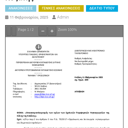
ΑΝΑΚΟΙΝΩΣΕΙΣ
ΓΕΝΙΚΕΣ ΑΝΑΚΟΙΝΩΣΕΙΣ
ΔΕΛΤΙΟ ΤΥΠΟΥ
Admin
11 Φεβρουαρίου, 2025
Page
1
/
2
Zoom
100%