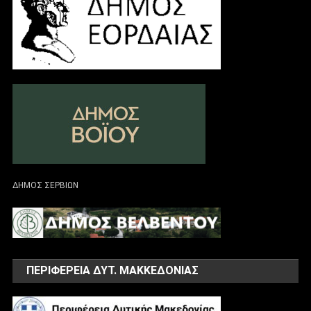
ΔΗΜΟΣ ΣΕΡΒΙΩΝ
ΠΕΡΙΦΕΡΕΙΑ ΔΥΤ. ΜΑΚΚΕΔΟΝΙΑΣ