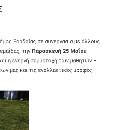
Σ
ήμος Εορδαίας σε συνεργασία με άλλους
εμαΐδας, την
Παρασκευή 25 Μαΐου
και η ενεργή συμμετοχή των μαθητών –
των μας και τις εναλλακτικές μορφές
.