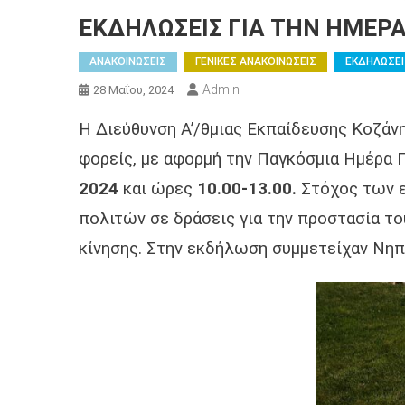
ΕΚΔΗΛΩΣΕΙΣ ΓΙΑ ΤΗΝ ΗΜΕΡ
ΑΝΑΚΟΙΝΩΣΕΙΣ
ΓΕΝΙΚΕΣ ΑΝΑΚΟΙΝΩΣΕΙΣ
ΕΚΔΗΛΩΣΕΙ
Admin
28 Μαΐου, 2024
Η Διεύθυνση Α’/θμιας Εκπαίδευσης Κοζάν
φορείς, με αφορμή την Παγκόσμια Ημέρα
2024
και ώρες
10.00-13.00.
Στόχος των ε
πολιτών σε δράσεις για την προστασία τ
κίνησης. Στην εκδήλωση συμμετείχαν Νηπ