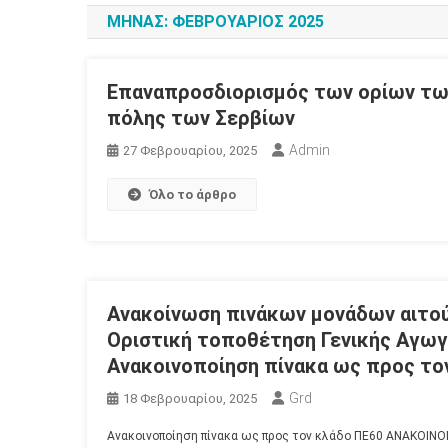
ΜΉΝΑΣ:
ΦΕΒΡΟΥΆΡΙΟΣ 2025
Επαναπροσδιορισμός των ορίων τω
πόλης των Σερβίων
Admin
27 Φεβρουαρίου, 2025
Όλο το άρθρο
Ανακοίνωση πινάκων μονάδων αιτού
Οριστική τοποθέτηση Γενικής Αγωγ
Ανακοινοποίηση πίνακα ως προς το
Grd
18 Φεβρουαρίου, 2025
Ανακοινοποίηση πίνακα ως προς τον κλάδο ΠΕ60 ΑΝΑΚΟΙ