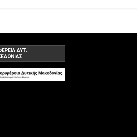
ΦΕΡΕΙΑ ΔΥΤ.
ΕΔΟΝΙΑΣ