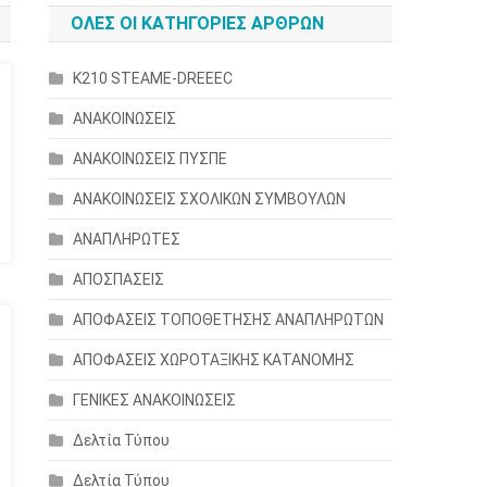
ΟΛΕΣ ΟΙ ΚΑΤΗΓΟΡΙΕΣ ΑΡΘΡΩΝ
K210 STEAME-DREEEC
ΑΝΑΚΟΙΝΩΣΕΙΣ
ΑΝΑΚΟΙΝΩΣΕΙΣ ΠΥΣΠΕ
ΑΝΑΚΟΙΝΩΣΕΙΣ ΣΧΟΛΙΚΩΝ ΣΥΜΒΟΥΛΩΝ
ΑΝΑΠΛΗΡΩΤΕΣ
ΑΠΟΣΠΑΣΕΙΣ
ΑΠΟΦΑΣΕΙΣ ΤΟΠΟΘΕΤΗΣΗΣ ΑΝΑΠΛΗΡΩΤΩΝ
ΑΠΟΦΑΣΕΙΣ ΧΩΡΟΤΑΞΙΚΗΣ ΚΑΤΑΝΟΜΗΣ
ΓΕΝΙΚΕΣ ΑΝΑΚΟΙΝΩΣΕΙΣ
Δελτία Τύπου
Δελτία Τύπου