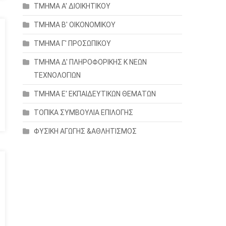
ΤΜΗΜΑ Α' ΔΙΟΙΚΗΤΙΚΟΥ
ΤΜΗΜΑ Β' ΟΙΚΟΝΟΜΙΚΟΥ
ΤΜΗΜΑ Γ' ΠΡΟΣΩΠΙΚΟΥ
ΤΜΗΜΑ Δ' ΠΛΗΡΟΦΟΡΙΚΗΣ Κ ΝΕΩΝ
ΤΕΧΝΟΛΟΓΙΩΝ
ΤΜΗΜΑ Ε' ΕΚΠΑΙΔΕΥΤΙΚΩΝ ΘΕΜΑΤΩΝ
ΤΟΠΙΚΑ ΣΥΜΒΟΥΛΙΑ ΕΠΙΛΟΓΗΣ
ΦΥΣΙΚΗ ΑΓΩΓΗΣ &ΑΘΛΗΤΙΣΜΟΣ