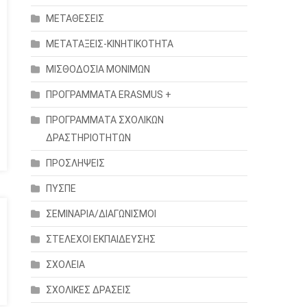
ΜΕΤΑΘΕΣΕΙΣ
ΜΕΤΑΤΑΞΕΙΣ-ΚΙΝΗΤΙΚΟΤΗΤΑ
ΜΙΣΘΟΔΟΣΙΑ ΜΟΝΙΜΩΝ
ΠΡΟΓΡΑΜΜΑΤΑ ERASMUS +
ΠΡΟΓΡΑΜΜΑΤΑ ΣΧΟΛΙΚΩΝ
ΔΡΑΣΤΗΡΙΟΤΗΤΩΝ
ΠΡΟΣΛΗΨΕΙΣ
ΠΥΣΠΕ
ΣΕΜΙΝΑΡΙΑ/ΔΙΑΓΩΝΙΣΜΟΙ
ΣΤΕΛΕΧΟΙ ΕΚΠΑΙΔΕΥΣΗΣ
ΣΧΟΛΕΙΑ
ΣΧΟΛΙΚΕΣ ΔΡΑΣΕΙΣ