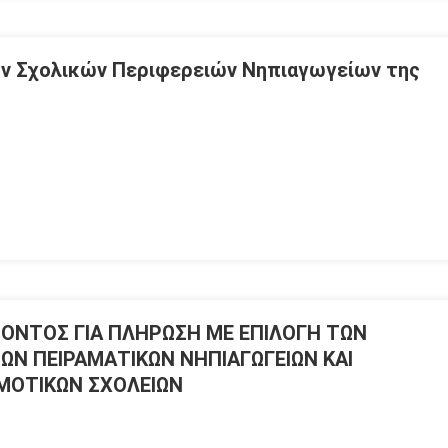
ν Σχολικών Περιφερειών Νηπιαγωγείων της
ΟΝΤΟΣ ΓΙΑ ΠΛΗΡΩΣΗ ΜΕ ΕΠΙΛΟΓΗ ΤΩΝ
Ν ΠΕΙΡΑΜΑΤΙΚΩΝ ΝΗΠΙΑΓΩΓΕΙΩΝ ΚΑΙ
ΜΟΤΙΚΩΝ ΣΧΟΛΕΙΩΝ