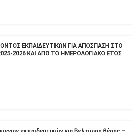
ΟΝΤΟΣ ΕΚΠΑΙΔΕΥΤΙΚΩΝ ΓΙΑ ΑΠΟΣΠΑΣΗ ΣΤΟ
2025-2026 ΚΑΙ ΑΠΟ ΤΟ ΗΜΕΡΟΛΟΓΙΑΚΟ ΕΤΟΣ
μενων εκπαιδευτικών για Βελτίωση θέσης –