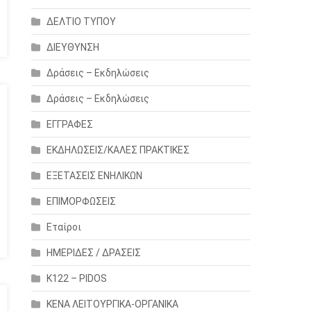
ΔΕΛΤΙΟ ΤΥΠΟΥ
ΔΙΕΥΘΥΝΣΗ
Δράσεις – Εκδηλώσεις
Δράσεις – Εκδηλώσεις
ΕΓΓΡΑΦΕΣ
ΕΚΔΗΛΩΣΕΙΣ/ΚΑΛΕΣ ΠΡΑΚΤΙΚΕΣ
ΕΞΕΤΑΣΕΙΣ ΕΝΗΛΙΚΩΝ
ΕΠΙΜΟΡΦΩΣΕΙΣ
Εταίροι
ΗΜΕΡΙΔΕΣ / ΔΡΑΣΕΙΣ
Κ122 – PIDOS
ΚΕΝΑ ΛΕΙΤΟΥΡΓΙΚΑ-ΟΡΓΑΝΙΚΑ