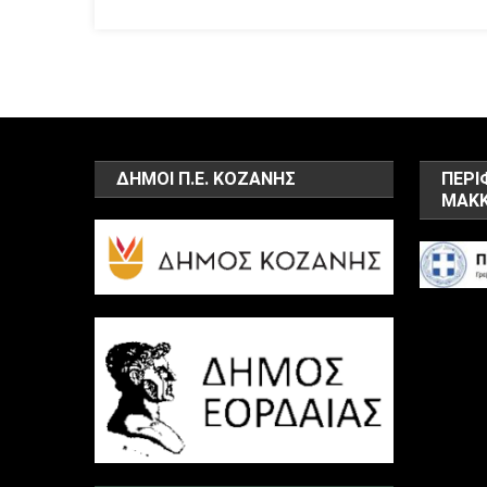
ΔΗΜΟΙ Π.Ε. ΚΟΖΑΝΗΣ
ΠΕΡΙ
ΜΑΚΚ