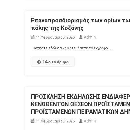
Επαναπροσδιορισμός των ορίων τω
πόλης της Κοζάνης
Admin
11 Φεβρουαρίου, 2025
Πατήστε εδώ για να κατεβάσετε το έγγραφο…..
Όλο το άρθρο
ΠΡΟΣΚΛΗΣΗ ΕΚΔΗΛΩΣΗΣ ΕΝΔΙΑΦΕΡ
ΚΕΝΩΘΕΝΤΩΝ ΘΕΣΕΩΝ ΠΡΟÏΣΤΑΜΕΝΩ
ΠΡΟÏΣΤΑΜΕΝΩΝ ΠΕΙΡΑΜΑΤΙΚΩΝ ΔΗ
Admin
11 Φεβρουαρίου, 2025