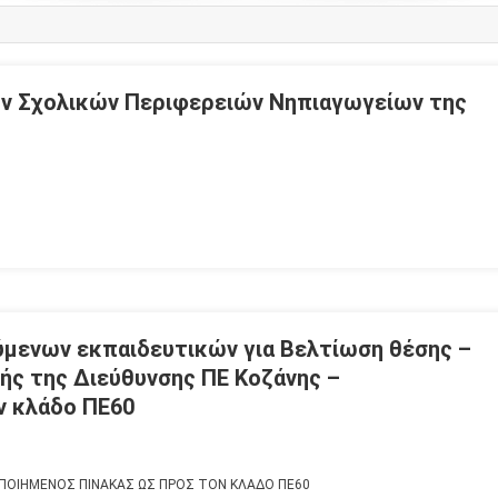
ν Σχολικών Περιφερειών Νηπιαγωγείων της
μενων εκπαιδευτικών για Βελτίωση θέσης –
ής της Διεύθυνσης ΠΕ Κοζάνης –
ν κλάδο ΠΕ60
ΝΟΠΟΙΗΜΕΝΟΣ ΠΙΝΑΚΑΣ ΩΣ ΠΡΟΣ ΤΟΝ ΚΛΑΔΟ ΠΕ60