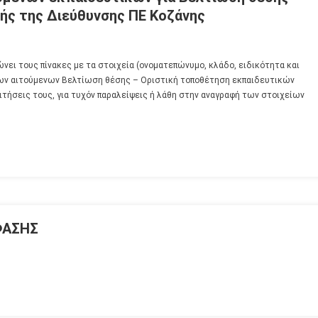
ής της Διεύθυνσης ΠΕ Κοζάνης
ει τους πίνακες με τα στοιχεία (ονοματεπώνυμο, κλάδο, ειδικότητα και
των αιτούμενων Βελτίωση θέσης – Οριστική τοποθέτηση εκπαιδευτικών
ιτήσεις τους, για τυχόν παραλείψεις ή λάθη στην αναγραφή των στοιχείων
ΦΑΣΗΣ