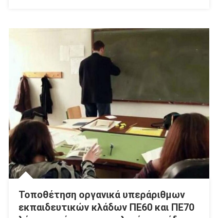
Τοποθέτηση οργανικά υπεράριθμων
εκπαιδευτικών κλάδων ΠΕ60 και ΠΕ70