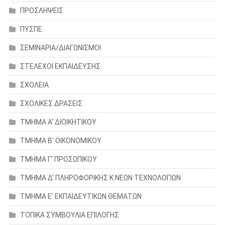
ΠΡΟΣΛΗΨΕΙΣ
ΠΥΣΠΕ
ΣΕΜΙΝΑΡΙΑ/ΔΙΑΓΩΝΙΣΜΟΙ
ΣΤΕΛΕΧΟΙ ΕΚΠΑΙΔΕΥΣΗΣ
ΣΧΟΛΕΙΑ
ΣΧΟΛΙΚΕΣ ΔΡΑΣΕΙΣ
ΤΜΗΜΑ Α' ΔΙΟΙΚΗΤΙΚΟΥ
ΤΜΗΜΑ Β' ΟΙΚΟΝΟΜΙΚΟΥ
ΤΜΗΜΑ Γ' ΠΡΟΣΩΠΙΚΟΥ
ΤΜΗΜΑ Δ' ΠΛΗΡΟΦΟΡΙΚΗΣ Κ ΝΕΩΝ ΤΕΧΝΟΛΟΓΙΩΝ
ΤΜΗΜΑ Ε' ΕΚΠΑΙΔΕΥΤΙΚΩΝ ΘΕΜΑΤΩΝ
ΤΟΠΙΚΑ ΣΥΜΒΟΥΛΙΑ ΕΠΙΛΟΓΗΣ