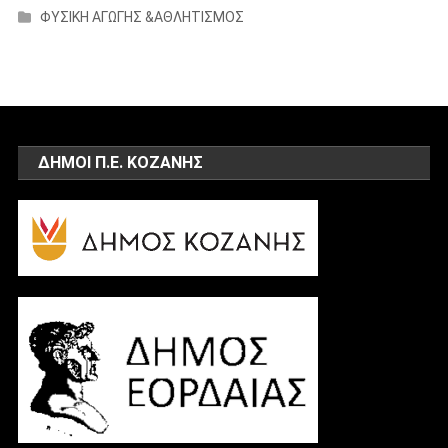
ΦΥΣΙΚΗ ΑΓΩΓΗΣ &ΑΘΛΗΤΙΣΜΟΣ
ΔΗΜΟΙ Π.Ε. ΚΟΖΑΝΗΣ