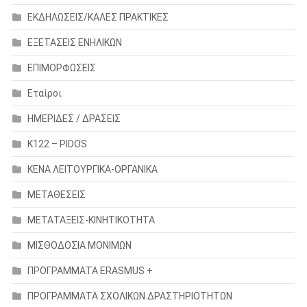
ΕΚΔΗΛΩΣΕΙΣ/ΚΑΛΕΣ ΠΡΑΚΤΙΚΕΣ
ΕΞΕΤΑΣΕΙΣ ΕΝΗΛΙΚΩΝ
ΕΠΙΜΟΡΦΩΣΕΙΣ
Εταίροι
ΗΜΕΡΙΔΕΣ / ΔΡΑΣΕΙΣ
Κ122 – PIDOS
ΚΕΝΑ ΛΕΙΤΟΥΡΓΙΚΑ-ΟΡΓΑΝΙΚΑ
ΜΕΤΑΘΕΣΕΙΣ
ΜΕΤΑΤΑΞΕΙΣ-ΚΙΝΗΤΙΚΟΤΗΤΑ
ΜΙΣΘΟΔΟΣΙΑ ΜΟΝΙΜΩΝ
ΠΡΟΓΡΑΜΜΑΤΑ ERASMUS +
ΠΡΟΓΡΑΜΜΑΤΑ ΣΧΟΛΙΚΩΝ ΔΡΑΣΤΗΡΙΟΤΗΤΩΝ