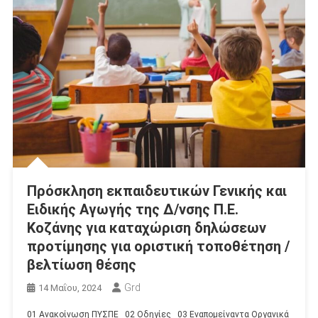
Πρόσκληση εκπαιδευτικών Γενικής και
Ειδικής Αγωγής της Δ/νσης Π.Ε.
Κοζάνης για καταχώριση δηλώσεων
προτίμησης για οριστική τοποθέτηση /
βελτίωση θέσης
Grd
14 Μαΐου, 2024
01 Ανακοίνωση ΠΥΣΠΕ 02 Οδηγίες 03 Εναπομείναντα Οργανικά