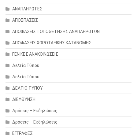
ΑΝΑΠΛΗΡΩΤΕΣ
ΑΠΟΣΠΑΣΕΙΣ
ΑΠΟΦΑΣΕΙΣ ΤΟΠΟΘΕΤΗΣΗΣ ΑΝΑΠΛΗΡΩΤΩΝ
ΑΠΟΦΑΣΕΙΣ ΧΩΡΟΤΑΞΙΚΗΣ ΚΑΤΑΝΟΜΗΣ
ΓΕΝΙΚΕΣ ΑΝΑΚΟΙΝΩΣΕΙΣ
Δελτία Τύπου
Δελτία Τύπου
ΔΕΛΤΙΟ ΤΥΠΟΥ
ΔΙΕΥΘΥΝΣΗ
Δράσεις – Εκδηλώσεις
Δράσεις – Εκδηλώσεις
ΕΓΓΡΑΦΕΣ