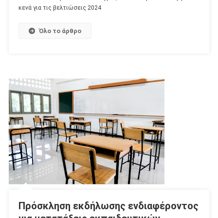
κενά για τις βελτιώσεις 2024
Όλο το άρθρο
Πρόσκληση εκδήλωσης ενδιαφέροντος