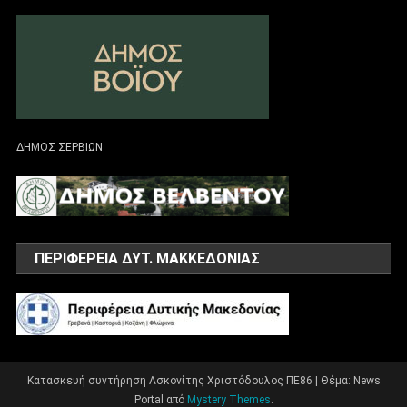
ΔΗΜΟΣ ΣΕΡΒΙΩΝ
ΠΕΡΙΦΕΡΕΙΑ ΔΥΤ. ΜΑΚΚΕΔΟΝΙΑΣ
Κατασκευή συντήρηση Ασκονίτης Χριστόδουλος ΠΕ86
|
Θέμα: News
Portal από
Mystery Themes
.