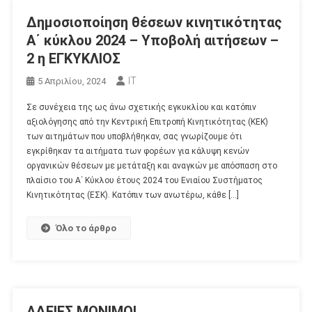
Δημοσιοποίηση θέσεων κινητικότητας
Α΄ κύκλου 2024 – Υποβολή αιτήσεων –
2 η ΕΓΚΥΚΛΙΟΣ
IT
5 Απριλίου, 2024
Σε συνέχεια της ως άνω σχετικής εγκυκλίου και κατόπιν
αξιολόγησης από την Κεντρική Επιτροπή Κινητικότητας (ΚΕΚ)
των αιτημάτων που υποβλήθηκαν, σας γνωρίζουμε ότι
εγκρίθηκαν τα αιτήματα των φορέων για κάλυψη κενών
οργανικών θέσεων με μετάταξη και αναγκών με απόσπαση στο
πλαίσιο του Α΄ Κύκλου έτους 2024 του Ενιαίου Συστήματος
Κινητικότητας (ΕΣΚ). Κατόπιν των ανωτέρω, κάθε […]
Όλο το άρθρο
ΑΔΕΙΕΣ ΜΟΝΙΜΟΙ