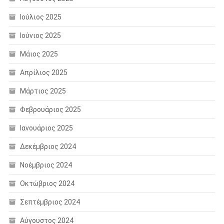
Ιούλιος 2025
Ιούνιος 2025
Μάιος 2025
Απρίλιος 2025
Μάρτιος 2025
Φεβρουάριος 2025
Ιανουάριος 2025
Δεκέμβριος 2024
Νοέμβριος 2024
Οκτώβριος 2024
Σεπτέμβριος 2024
Αύγουστος 2024