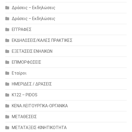
Δράσεις – Εκδηλώσεις
Δράσεις – Εκδηλώσεις
ΕΓΓΡΑΦΕΣ
ΕΚΔΗΛΩΣΕΙΣ/ΚΑΛΕΣ ΠΡΑΚΤΙΚΕΣ
ΕΞΕΤΑΣΕΙΣ ΕΝΗΛΙΚΩΝ
ΕΠΙΜΟΡΦΩΣΕΙΣ
Εταίροι
ΗΜΕΡΙΔΕΣ / ΔΡΑΣΕΙΣ
Κ122 – PIDOS
ΚΕΝΑ ΛΕΙΤΟΥΡΓΙΚΑ-ΟΡΓΑΝΙΚΑ
ΜΕΤΑΘΕΣΕΙΣ
ΜΕΤΑΤΑΞΕΙΣ-ΚΙΝΗΤΙΚΟΤΗΤΑ