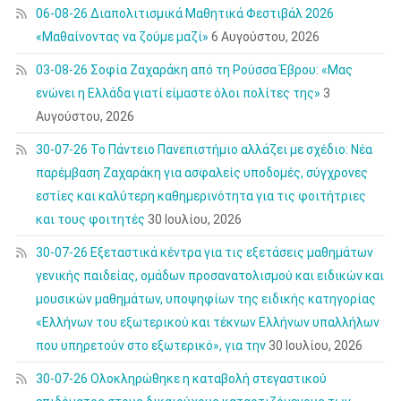
06-08-26 Διαπολιτισμικά Μαθητικά Φεστιβάλ 2026
«Μαθαίνοντας να ζούμε μαζί»
6 Αυγούστου, 2026
03-08-26 Σοφία Ζαχαράκη από τη Ρούσσα Έβρου: «Μας
ενώνει η Ελλάδα γιατί είμαστε όλοι πολίτες της»
3
Αυγούστου, 2026
30-07-26 Το Πάντειο Πανεπιστήμιο αλλάζει με σχέδιο: Νέα
παρέμβαση Ζαχαράκη για ασφαλείς υποδομές, σύγχρονες
εστίες και καλύτερη καθημερινότητα για τις φοιτήτριες
και τους φοιτητές
30 Ιουλίου, 2026
30-07-26 Εξεταστικά κέντρα για τις εξετάσεις μαθημάτων
γενικής παιδείας, ομάδων προσανατολισμού και ειδικών και
μουσικών μαθημάτων, υποψηφίων της ειδικής κατηγορίας
«Ελλήνων του εξωτερικού και τέκνων Ελλήνων υπαλλήλων
που υπηρετούν στο εξωτερικό», για την
30 Ιουλίου, 2026
30-07-26 Ολοκληρώθηκε η καταβολή στεγαστικού