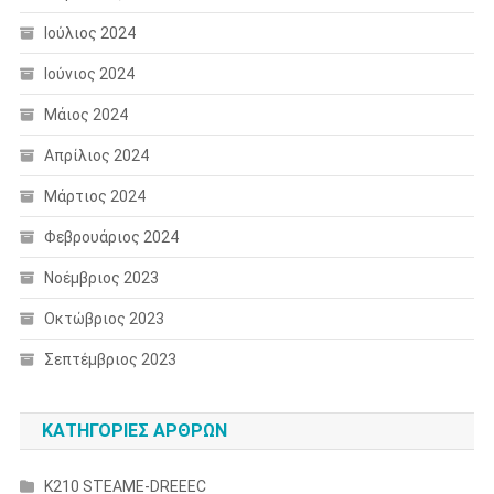
Ιούλιος 2024
Ιούνιος 2024
Μάιος 2024
Απρίλιος 2024
Μάρτιος 2024
Φεβρουάριος 2024
Νοέμβριος 2023
Οκτώβριος 2023
Σεπτέμβριος 2023
ΚΑΤΗΓΟΡΙΕΣ ΑΡΘΡΩΝ
K210 STEAME-DREEEC