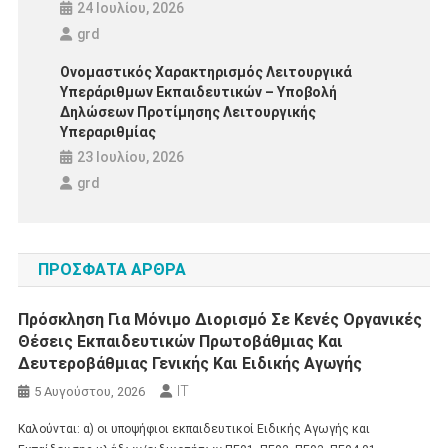
24 Ιουλίου, 2026
grd
Ονομαστικός Χαρακτηρισμός Λειτουργικά
Υπεράριθμων Εκπαιδευτικών – Υποβολή
Δηλώσεων Προτίμησης Λειτουργικής
Υπεραριθμίας
23 Ιουλίου, 2026
grd
ΠΡΟΣΦΑΤΑ ΑΡΘΡΑ
Πρόσκληση Για Μόνιμο Διορισμό Σε Κενές Οργανικές
Θέσεις Εκπαιδευτικών Πρωτοβάθμιας Και
Δευτεροβάθμιας Γενικής Και Ειδικής Αγωγής
IT
5 Αυγούστου, 2026
Καλούνται: α) οι υποψήφιοι εκπαιδευτικοί Ειδικής Αγωγής και