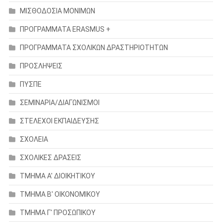
ΜΙΣΘΟΔΟΣΙΑ ΜΟΝΙΜΩΝ
ΠΡΟΓΡΑΜΜΑΤΑ ERASMUS +
ΠΡΟΓΡΑΜΜΑΤΑ ΣΧΟΛΙΚΩΝ ΔΡΑΣΤΗΡΙΟΤΗΤΩΝ
ΠΡΟΣΛΗΨΕΙΣ
ΠΥΣΠΕ
ΣΕΜΙΝΑΡΙΑ/ΔΙΑΓΩΝΙΣΜΟΙ
ΣΤΕΛΕΧΟΙ ΕΚΠΑΙΔΕΥΣΗΣ
ΣΧΟΛΕΙΑ
ΣΧΟΛΙΚΕΣ ΔΡΑΣΕΙΣ
ΤΜΗΜΑ Α' ΔΙΟΙΚΗΤΙΚΟΥ
ΤΜΗΜΑ Β' ΟΙΚΟΝΟΜΙΚΟΥ
ΤΜΗΜΑ Γ' ΠΡΟΣΩΠΙΚΟΥ