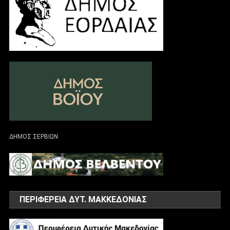
ΔΗΜΟΣ ΣΕΡΒΙΩΝ
ΠΕΡΙΦΕΡΕΙΑ ΔΥΤ. ΜΑΚΚΕΔΟΝΙΑΣ