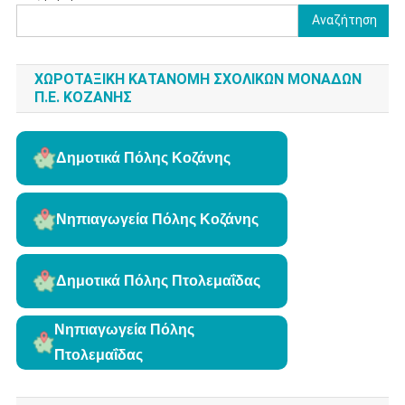
Αναζήτηση
ΧΩΡΟΤΑΞΙΚΗ ΚΑΤΑΝΟΜΗ ΣΧΟΛΙΚΩΝ ΜΟΝΑΔΩΝ
Π.Ε. ΚΟΖΑΝΗΣ
Δημοτικά Πόλης Κοζάνης
Νηπιαγωγεία Πόλης Κοζάνης
Δημοτικά Πόλης Πτολεμαΐδας
Νηπιαγωγεία Πόλης
Πτολεμαΐδας