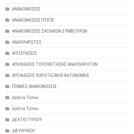
ΑΝΑΚΟΙΝΩΣΕΙΣ
ΑΝΑΚΟΙΝΩΣΕΙΣ ΠΥΣΠΕ
ΑΝΑΚΟΙΝΩΣΕΙΣ ΣΧΟΛΙΚΩΝ ΣΥΜΒΟΥΛΩΝ
ΑΝΑΠΛΗΡΩΤΕΣ
ΑΠΟΣΠΑΣΕΙΣ
ΑΠΟΦΑΣΕΙΣ ΤΟΠΟΘΕΤΗΣΗΣ ΑΝΑΠΛΗΡΩΤΩΝ
ΑΠΟΦΑΣΕΙΣ ΧΩΡΟΤΑΞΙΚΗΣ ΚΑΤΑΝΟΜΗΣ
ΓΕΝΙΚΕΣ ΑΝΑΚΟΙΝΩΣΕΙΣ
Δελτία Τύπου
Δελτία Τύπου
ΔΕΛΤΙΟ ΤΥΠΟΥ
ΔΙΕΥΘΥΝΣΗ