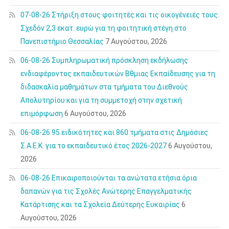
07-08-26 Στήριξη στους φοιτητές και τις οικογένειές τους:
Σχεδόν 2,3 εκατ. ευρώ για τη φοιτητική στέγη στο
Πανεπιστήμιο Θεσσαλίας
7 Αυγούστου, 2026
06-08-26 Συμπληρωματική πρόσκληση εκδήλωσης
ενδιαφέροντος εκπαιδευτικών Βθμιας Εκπαίδευσης για τη
διδασκαλία μαθημάτων στα τμήματα του Διεθνούς
Απολυτηρίου και για τη συμμετοχή στην σχετική
επιμόρφωση
6 Αυγούστου, 2026
06-08-26 95 ειδικότητες και 860 τμήματα στις Δημόσιες
Σ.Α.Ε.Κ. για το εκπαιδευτικό έτος 2026-2027
6 Αυγούστου,
2026
06-08-26 Επικαιροποιούνται τα ανώτατα ετήσια όρια
δαπανών για τις Σχολές Ανώτερης Επαγγελματικής
Κατάρτισης και τα Σχολεία Δεύτερης Ευκαιρίας
6
Αυγούστου, 2026