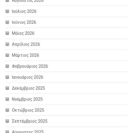
Αύγουστος 2026
Ιούλιος 2026
Ιούνιος 2026
Μάιος 2026
Απρίλιος 2026
Μάρτιος 2026
Φεβρουάριος 2026
Ιανουάριος 2026
Δεκέμβριος 2025
Νοέμβριος 2025
Οκτώβριος 2025
Σεπτέμβριος 2025
Αύγουστος 2025