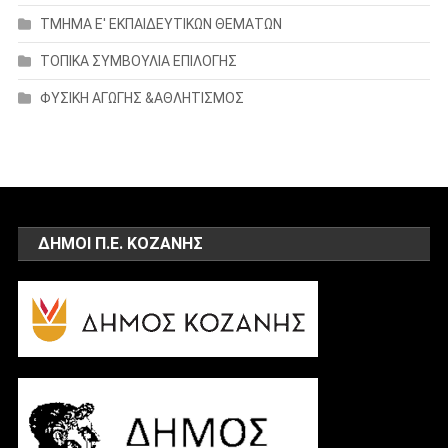
ΤΜΗΜΑ Ε' ΕΚΠΑΙΔΕΥΤΙΚΩΝ ΘΕΜΑΤΩΝ
ΤΟΠΙΚΑ ΣΥΜΒΟΥΛΙΑ ΕΠΙΛΟΓΗΣ
ΦΥΣΙΚΗ ΑΓΩΓΗΣ &ΑΘΛΗΤΙΣΜΟΣ
ΔΗΜΟΙ Π.Ε. ΚΟΖΑΝΗΣ