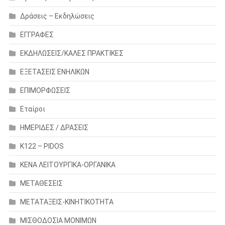
Δράσεις – Εκδηλώσεις
ΕΓΓΡΑΦΕΣ
ΕΚΔΗΛΩΣΕΙΣ/ΚΑΛΕΣ ΠΡΑΚΤΙΚΕΣ
ΕΞΕΤΑΣΕΙΣ ΕΝΗΛΙΚΩΝ
ΕΠΙΜΟΡΦΩΣΕΙΣ
Εταίροι
ΗΜΕΡΙΔΕΣ / ΔΡΑΣΕΙΣ
Κ122 – PIDOS
ΚΕΝΑ ΛΕΙΤΟΥΡΓΙΚΑ-ΟΡΓΑΝΙΚΑ
ΜΕΤΑΘΕΣΕΙΣ
ΜΕΤΑΤΑΞΕΙΣ-ΚΙΝΗΤΙΚΟΤΗΤΑ
ΜΙΣΘΟΔΟΣΙΑ ΜΟΝΙΜΩΝ