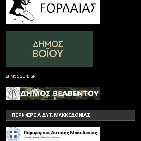
ΔΗΜΟΣ ΣΕΡΒΙΩΝ
ΠΕΡΙΦΕΡΕΙΑ ΔΥΤ. ΜΑΚΚΕΔΟΝΙΑΣ