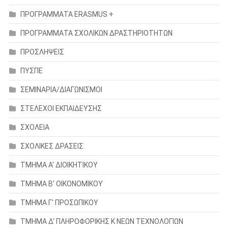
ΠΡΟΓΡΑΜΜΑΤΑ ERASMUS +
ΠΡΟΓΡΑΜΜΑΤΑ ΣΧΟΛΙΚΩΝ ΔΡΑΣΤΗΡΙΟΤΗΤΩΝ
ΠΡΟΣΛΗΨΕΙΣ
ΠΥΣΠΕ
ΣΕΜΙΝΑΡΙΑ/ΔΙΑΓΩΝΙΣΜΟΙ
ΣΤΕΛΕΧΟΙ ΕΚΠΑΙΔΕΥΣΗΣ
ΣΧΟΛΕΙΑ
ΣΧΟΛΙΚΕΣ ΔΡΑΣΕΙΣ
ΤΜΗΜΑ Α' ΔΙΟΙΚΗΤΙΚΟΥ
ΤΜΗΜΑ Β' ΟΙΚΟΝΟΜΙΚΟΥ
ΤΜΗΜΑ Γ' ΠΡΟΣΩΠΙΚΟΥ
ΤΜΗΜΑ Δ' ΠΛΗΡΟΦΟΡΙΚΗΣ Κ ΝΕΩΝ ΤΕΧΝΟΛΟΓΙΩΝ