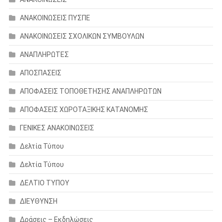
ΑΝΑΚΟΙΝΩΣΕΙΣ ΠΥΣΠΕ
ΑΝΑΚΟΙΝΩΣΕΙΣ ΣΧΟΛΙΚΩΝ ΣΥΜΒΟΥΛΩΝ
ΑΝΑΠΛΗΡΩΤΕΣ
ΑΠΟΣΠΑΣΕΙΣ
ΑΠΟΦΑΣΕΙΣ ΤΟΠΟΘΕΤΗΣΗΣ ΑΝΑΠΛΗΡΩΤΩΝ
ΑΠΟΦΑΣΕΙΣ ΧΩΡΟΤΑΞΙΚΗΣ ΚΑΤΑΝΟΜΗΣ
ΓΕΝΙΚΕΣ ΑΝΑΚΟΙΝΩΣΕΙΣ
Δελτία Τύπου
Δελτία Τύπου
ΔΕΛΤΙΟ ΤΥΠΟΥ
ΔΙΕΥΘΥΝΣΗ
Δράσεις – Εκδηλώσεις