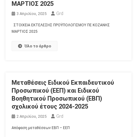
ΜΑΡΤΙΟΣ 2025
Grd
3 Απριλίου, 2025
ΣΤΟΙΧΕΙΑ ΕΚΤΕΛΕΣΗΣ ΠΡΟΫΠΟΛΟΓΙΣΜΟΥ ΠΕ ΚΟΖΑΝΗΣ
ΜΑΡΤΙΟΣ 2025
Όλο το άρθρο
Μεταθέσεις Ειδικού Εκπαιδευτικού
Προσωπικού (ΕΕΠ) και Ειδικού
Βοηθητικού Προσωπικού (ΕΒΠ)
σχολικού έτους 2024-2025
Grd
2 Απριλίου, 2025
Απόφαση μεταθέσεων ΕΒΠ – ΕΕΠ