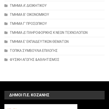
ΤΜΗΜΑ Α' ΔΙΟΙΚΗΤΙΚΟΥ
ΤΜΗΜΑ Β' ΟΙΚΟΝΟΜΙΚΟΥ
ΤΜΗΜΑ Γ' ΠΡΟΣΩΠΙΚΟΥ
ΤΜΗΜΑ Δ' ΠΛΗΡΟΦΟΡΙΚΗΣ Κ ΝΕΩΝ ΤΕΧΝΟΛΟΓΙΩΝ
ΤΜΗΜΑ Ε' ΕΚΠΑΙΔΕΥΤΙΚΩΝ ΘΕΜΑΤΩΝ
ΤΟΠΙΚΑ ΣΥΜΒΟΥΛΙΑ ΕΠΙΛΟΓΗΣ
ΦΥΣΙΚΗ ΑΓΩΓΗΣ &ΑΘΛΗΤΙΣΜΟΣ
ΔΗΜΟΙ Π.Ε. ΚΟΖΑΝΗΣ