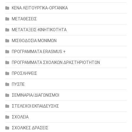
ΚΕΝΑ ΛΕΙΤΟΥΡΓΙΚΑ-ΟΡΓΑΝΙΚΑ
ΜΕΤΑΘΕΣΕΙΣ
ΜΕΤΑΤΑΞΕΙΣ-ΚΙΝΗΤΙΚΟΤΗΤΑ
ΜΙΣΘΟΔΟΣΙΑ ΜΟΝΙΜΩΝ
ΠΡΟΓΡΑΜΜΑΤΑ ERASMUS +
ΠΡΟΓΡΑΜΜΑΤΑ ΣΧΟΛΙΚΩΝ ΔΡΑΣΤΗΡΙΟΤΗΤΩΝ
ΠΡΟΣΛΗΨΕΙΣ
ΠΥΣΠΕ
ΣΕΜΙΝΑΡΙΑ/ΔΙΑΓΩΝΙΣΜΟΙ
ΣΤΕΛΕΧΟΙ ΕΚΠΑΙΔΕΥΣΗΣ
ΣΧΟΛΕΙΑ
ΣΧΟΛΙΚΕΣ ΔΡΑΣΕΙΣ