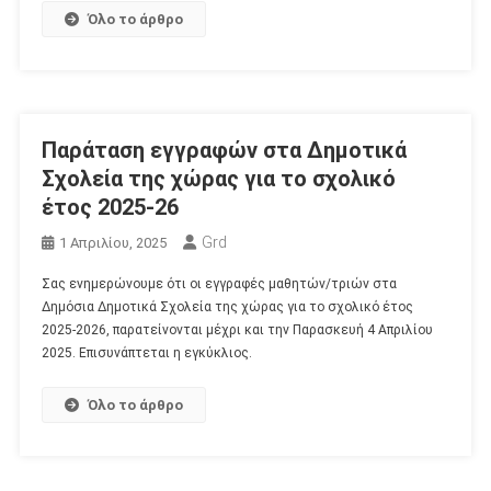
Όλο το άρθρο
Παράταση εγγραφών στα Δημοτικά
Σχολεία της χώρας για το σχολικό
έτος 2025-26
Grd
1 Απριλίου, 2025
Σας ενημερώνουμε ότι οι εγγραφές μαθητών/τριών στα
Δημόσια Δημοτικά Σχολεία της χώρας για το σχολικό έτος
2025-2026, παρατείνονται μέχρι και την Παρασκευή 4 Απριλίου
2025. Επισυνάπτεται η εγκύκλιος.
Όλο το άρθρο