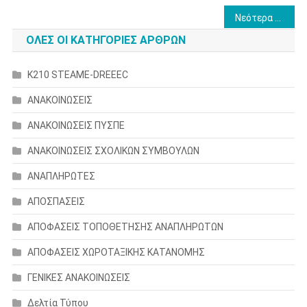
Πλοήγηση
Νεότερα άρθρα
άρθρων
ΟΛΕΣ ΟΙ ΚΑΤΗΓΟΡΙΕΣ ΑΡΘΡΩΝ
K210 STEAME-DREEEC
ΑΝΑΚΟΙΝΩΣΕΙΣ
ΑΝΑΚΟΙΝΩΣΕΙΣ ΠΥΣΠΕ
ΑΝΑΚΟΙΝΩΣΕΙΣ ΣΧΟΛΙΚΩΝ ΣΥΜΒΟΥΛΩΝ
ΑΝΑΠΛΗΡΩΤΕΣ
ΑΠΟΣΠΑΣΕΙΣ
ΑΠΟΦΑΣΕΙΣ ΤΟΠΟΘΕΤΗΣΗΣ ΑΝΑΠΛΗΡΩΤΩΝ
ΑΠΟΦΑΣΕΙΣ ΧΩΡΟΤΑΞΙΚΗΣ ΚΑΤΑΝΟΜΗΣ
ΓΕΝΙΚΕΣ ΑΝΑΚΟΙΝΩΣΕΙΣ
Δελτία Τύπου