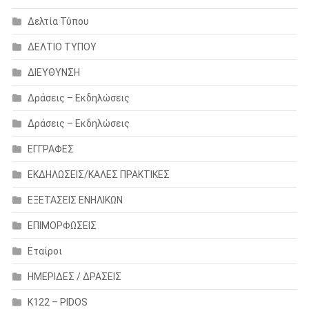
Δελτία Τύπου
ΔΕΛΤΙΟ ΤΥΠΟΥ
ΔΙΕΥΘΥΝΣΗ
Δράσεις – Εκδηλώσεις
Δράσεις – Εκδηλώσεις
ΕΓΓΡΑΦΕΣ
ΕΚΔΗΛΩΣΕΙΣ/ΚΑΛΕΣ ΠΡΑΚΤΙΚΕΣ
ΕΞΕΤΑΣΕΙΣ ΕΝΗΛΙΚΩΝ
ΕΠΙΜΟΡΦΩΣΕΙΣ
Εταίροι
ΗΜΕΡΙΔΕΣ / ΔΡΑΣΕΙΣ
Κ122 – PIDOS