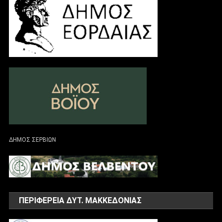
ΔΗΜΟΣ ΣΕΡΒΙΩΝ
ΠΕΡΙΦΕΡΕΙΑ ΔΥΤ. ΜΑΚΚΕΔΟΝΙΑΣ