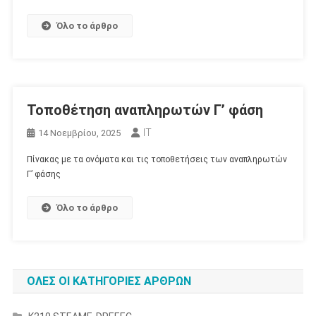
Όλο το άρθρο
Τοποθέτηση αναπληρωτών Γ’ φάση
IT
14 Νοεμβρίου, 2025
Πίνακας με τα ονόματα και τις τοποθετήσεις των αναπληρωτών
Γ’ φάσης
Όλο το άρθρο
ΟΛΕΣ ΟΙ ΚΑΤΗΓΟΡΙΕΣ ΑΡΘΡΩΝ