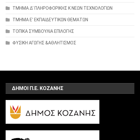
ΤΜΗΜΑ Δ' ΠΛΗΡΟΦΟΡΙΚΗΣ Κ ΝΕΩΝ ΤΕΧΝΟΛΟΓΙΩΝ
ΤΜΗΜΑ Ε' ΕΚΠΑΙΔΕΥΤΙΚΩΝ ΘΕΜΑΤΩΝ
ΤΟΠΙΚΑ ΣΥΜΒΟΥΛΙΑ ΕΠΙΛΟΓΗΣ
ΦΥΣΙΚΗ ΑΓΩΓΗΣ &ΑΘΛΗΤΙΣΜΟΣ
ΔΗΜΟΙ Π.Ε. ΚΟΖΑΝΗΣ