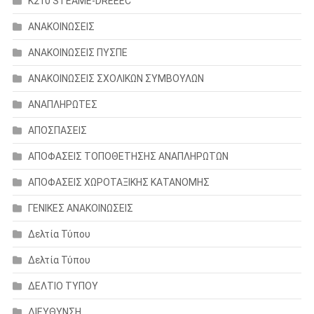
K210 STEAME-DREEEC
ΑΝΑΚΟΙΝΩΣΕΙΣ
ΑΝΑΚΟΙΝΩΣΕΙΣ ΠΥΣΠΕ
ΑΝΑΚΟΙΝΩΣΕΙΣ ΣΧΟΛΙΚΩΝ ΣΥΜΒΟΥΛΩΝ
ΑΝΑΠΛΗΡΩΤΕΣ
ΑΠΟΣΠΑΣΕΙΣ
ΑΠΟΦΑΣΕΙΣ ΤΟΠΟΘΕΤΗΣΗΣ ΑΝΑΠΛΗΡΩΤΩΝ
ΑΠΟΦΑΣΕΙΣ ΧΩΡΟΤΑΞΙΚΗΣ ΚΑΤΑΝΟΜΗΣ
ΓΕΝΙΚΕΣ ΑΝΑΚΟΙΝΩΣΕΙΣ
Δελτία Τύπου
Δελτία Τύπου
ΔΕΛΤΙΟ ΤΥΠΟΥ
ΔΙΕΥΘΥΝΣΗ