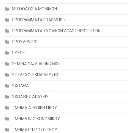
ΜΙΣΘΟΔΟΣΙΑ ΜΟΝΙΜΩΝ
ΠΡΟΓΡΑΜΜΑΤΑ ERASMUS +
ΠΡΟΓΡΑΜΜΑΤΑ ΣΧΟΛΙΚΩΝ ΔΡΑΣΤΗΡΙΟΤΗΤΩΝ
ΠΡΟΣΛΗΨΕΙΣ
ΠΥΣΠΕ
ΣΕΜΙΝΑΡΙΑ/ΔΙΑΓΩΝΙΣΜΟΙ
ΣΤΕΛΕΧΟΙ ΕΚΠΑΙΔΕΥΣΗΣ
ΣΧΟΛΕΙΑ
ΣΧΟΛΙΚΕΣ ΔΡΑΣΕΙΣ
ΤΜΗΜΑ Α' ΔΙΟΙΚΗΤΙΚΟΥ
ΤΜΗΜΑ Β' ΟΙΚΟΝΟΜΙΚΟΥ
ΤΜΗΜΑ Γ' ΠΡΟΣΩΠΙΚΟΥ