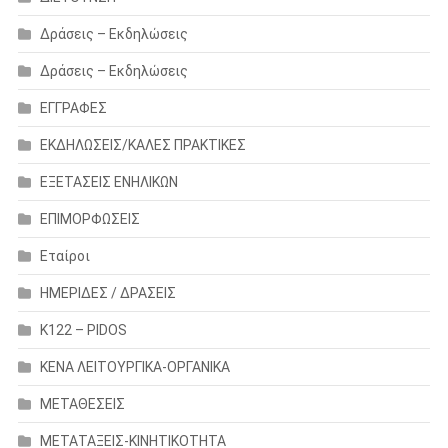
Δράσεις – Εκδηλώσεις
Δράσεις – Εκδηλώσεις
ΕΓΓΡΑΦΕΣ
ΕΚΔΗΛΩΣΕΙΣ/ΚΑΛΕΣ ΠΡΑΚΤΙΚΕΣ
ΕΞΕΤΑΣΕΙΣ ΕΝΗΛΙΚΩΝ
ΕΠΙΜΟΡΦΩΣΕΙΣ
Εταίροι
ΗΜΕΡΙΔΕΣ / ΔΡΑΣΕΙΣ
Κ122 – PIDOS
ΚΕΝΑ ΛΕΙΤΟΥΡΓΙΚΑ-ΟΡΓΑΝΙΚΑ
ΜΕΤΑΘΕΣΕΙΣ
ΜΕΤΑΤΑΞΕΙΣ-ΚΙΝΗΤΙΚΟΤΗΤΑ