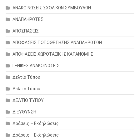
ΑΝΑΚΟΙΝΩΣΕΙΣ ΣΧΟΛΙΚΩΝ ΣΥΜΒΟΥΛΩΝ
ΑΝΑΠΛΗΡΩΤΕΣ
ΑΠΟΣΠΑΣΕΙΣ
ΑΠΟΦΑΣΕΙΣ ΤΟΠΟΘΕΤΗΣΗΣ ΑΝΑΠΛΗΡΩΤΩΝ
ΑΠΟΦΑΣΕΙΣ ΧΩΡΟΤΑΞΙΚΗΣ ΚΑΤΑΝΟΜΗΣ
ΓΕΝΙΚΕΣ ΑΝΑΚΟΙΝΩΣΕΙΣ
Δελτία Τύπου
Δελτία Τύπου
ΔΕΛΤΙΟ ΤΥΠΟΥ
ΔΙΕΥΘΥΝΣΗ
Δράσεις – Εκδηλώσεις
Δράσεις – Εκδηλώσεις