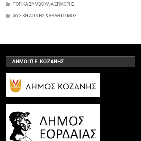
ΤΟΠΙΚΑ ΣΥΜΒΟΥΛΙΑ ΕΠΙΛΟΓΗΣ
ΦΥΣΙΚΗ ΑΓΩΓΗΣ &ΑΘΛΗΤΙΣΜΟΣ
ΔΗΜΟΙ Π.Ε. ΚΟΖΑΝΗΣ