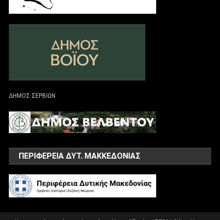
ΔΗΜΟΣ ΣΕΡΒΙΩΝ
ΠΕΡΙΦΕΡΕΙΑ ΔΥΤ. ΜΑΚΚΕΔΟΝΙΑΣ