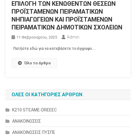
ΕΠΙΛΟΓΗ ΤΩΝ ΚΕΝΩΘΕΝΤΩΝ ΘΕΣΕΩΝ
ΠΡΟÏΣΤΑΜΕΝΩΝ ΠΕΙΡΑΜΑΤΙΚΩΝ
ΝΗΠΙΑΓΩΓΕΙΩΝ ΚΑΙ ΠΡΟÏΣΤΑΜΕΝΩΝ
ΠΕΙΡΑΜΑΤΙΚΩΝ ΔΗΜΟΤΙΚΩΝ ΣΧΟΛΕΙΩΝ
Admin
11 Φεβρουαρίου, 2025
Πατήστε εδώ για να κατεβάσετε το έγγραφο…..
Όλο το άρθρο
ΟΛΕΣ ΟΙ ΚΑΤΗΓΟΡΙΕΣ ΑΡΘΡΩΝ
K210 STEAME-DREEEC
ΑΝΑΚΟΙΝΩΣΕΙΣ
ΑΝΑΚΟΙΝΩΣΕΙΣ ΠΥΣΠΕ