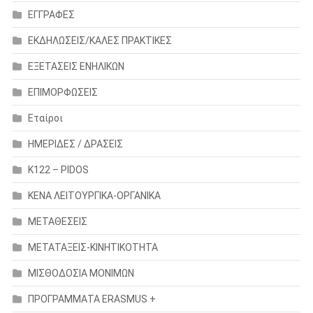
ΕΓΓΡΑΦΕΣ
ΕΚΔΗΛΩΣΕΙΣ/ΚΑΛΕΣ ΠΡΑΚΤΙΚΕΣ
ΕΞΕΤΑΣΕΙΣ ΕΝΗΛΙΚΩΝ
ΕΠΙΜΟΡΦΩΣΕΙΣ
Εταίροι
ΗΜΕΡΙΔΕΣ / ΔΡΑΣΕΙΣ
Κ122 – PIDOS
ΚΕΝΑ ΛΕΙΤΟΥΡΓΙΚΑ-ΟΡΓΑΝΙΚΑ
ΜΕΤΑΘΕΣΕΙΣ
ΜΕΤΑΤΑΞΕΙΣ-ΚΙΝΗΤΙΚΟΤΗΤΑ
ΜΙΣΘΟΔΟΣΙΑ ΜΟΝΙΜΩΝ
ΠΡΟΓΡΑΜΜΑΤΑ ERASMUS +