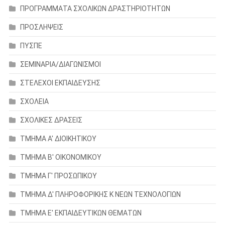
ΠΡΟΓΡΑΜΜΑΤΑ ΣΧΟΛΙΚΩΝ ΔΡΑΣΤΗΡΙΟΤΗΤΩΝ
ΠΡΟΣΛΗΨΕΙΣ
ΠΥΣΠΕ
ΣΕΜΙΝΑΡΙΑ/ΔΙΑΓΩΝΙΣΜΟΙ
ΣΤΕΛΕΧΟΙ ΕΚΠΑΙΔΕΥΣΗΣ
ΣΧΟΛΕΙΑ
ΣΧΟΛΙΚΕΣ ΔΡΑΣΕΙΣ
ΤΜΗΜΑ Α' ΔΙΟΙΚΗΤΙΚΟΥ
ΤΜΗΜΑ Β' ΟΙΚΟΝΟΜΙΚΟΥ
ΤΜΗΜΑ Γ' ΠΡΟΣΩΠΙΚΟΥ
ΤΜΗΜΑ Δ' ΠΛΗΡΟΦΟΡΙΚΗΣ Κ ΝΕΩΝ ΤΕΧΝΟΛΟΓΙΩΝ
ΤΜΗΜΑ Ε' ΕΚΠΑΙΔΕΥΤΙΚΩΝ ΘΕΜΑΤΩΝ