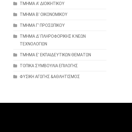
ΤΜΗΜΑ Α' ΔΙΟΙΚΗΤΙΚΟΥ
ΤΜΗΜΑ Β' ΟΙΚΟΝΟΜΙΚΟΥ
ΤΜΗΜΑ Γ' ΠΡΟΣΩΠΙΚΟΥ
ΤΜΗΜΑ Δ' ΠΛΗΡΟΦΟΡΙΚΗΣ Κ ΝΕΩΝ
ΤΕΧΝΟΛΟΓΙΩΝ
ΤΜΗΜΑ Ε' ΕΚΠΑΙΔΕΥΤΙΚΩΝ ΘΕΜΑΤΩΝ
ΤΟΠΙΚΑ ΣΥΜΒΟΥΛΙΑ ΕΠΙΛΟΓΗΣ
ΦΥΣΙΚΗ ΑΓΩΓΗΣ &ΑΘΛΗΤΙΣΜΟΣ