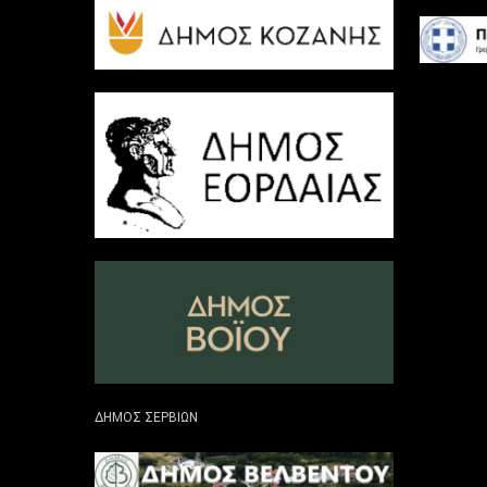
ΔΗΜΟΣ ΣΕΡΒΙΩΝ