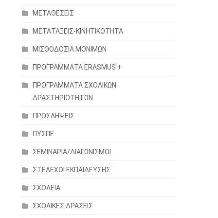
ΜΕΤΑΘΕΣΕΙΣ
ΜΕΤΑΤΑΞΕΙΣ-ΚΙΝΗΤΙΚΟΤΗΤΑ
ΜΙΣΘΟΔΟΣΙΑ ΜΟΝΙΜΩΝ
ΠΡΟΓΡΑΜΜΑΤΑ ERASMUS +
ΠΡΟΓΡΑΜΜΑΤΑ ΣΧΟΛΙΚΩΝ
ΔΡΑΣΤΗΡΙΟΤΗΤΩΝ
ΠΡΟΣΛΗΨΕΙΣ
ΠΥΣΠΕ
ΣΕΜΙΝΑΡΙΑ/ΔΙΑΓΩΝΙΣΜΟΙ
ΣΤΕΛΕΧΟΙ ΕΚΠΑΙΔΕΥΣΗΣ
ΣΧΟΛΕΙΑ
ΣΧΟΛΙΚΕΣ ΔΡΑΣΕΙΣ