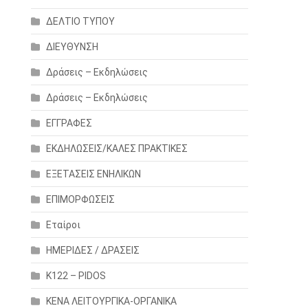
ΔΕΛΤΙΟ ΤΥΠΟΥ
ΔΙΕΥΘΥΝΣΗ
Δράσεις – Εκδηλώσεις
Δράσεις – Εκδηλώσεις
ΕΓΓΡΑΦΕΣ
ΕΚΔΗΛΩΣΕΙΣ/ΚΑΛΕΣ ΠΡΑΚΤΙΚΕΣ
ΕΞΕΤΑΣΕΙΣ ΕΝΗΛΙΚΩΝ
ΕΠΙΜΟΡΦΩΣΕΙΣ
Εταίροι
ΗΜΕΡΙΔΕΣ / ΔΡΑΣΕΙΣ
Κ122 – PIDOS
ΚΕΝΑ ΛΕΙΤΟΥΡΓΙΚΑ-ΟΡΓΑΝΙΚΑ