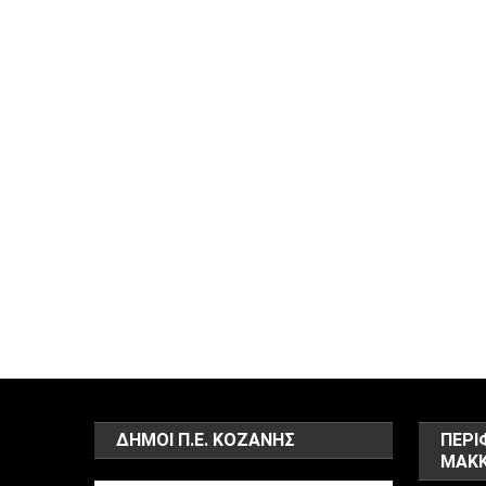
ΔΗΜΟΙ Π.Ε. ΚΟΖΑΝΗΣ
ΠΕΡΙ
ΜΑΚΚ