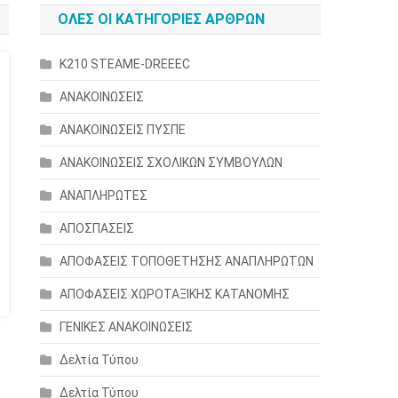
ΟΛΕΣ ΟΙ ΚΑΤΗΓΟΡΙΕΣ ΑΡΘΡΩΝ
K210 STEAME-DREEEC
ΑΝΑΚΟΙΝΩΣΕΙΣ
ΑΝΑΚΟΙΝΩΣΕΙΣ ΠΥΣΠΕ
ΑΝΑΚΟΙΝΩΣΕΙΣ ΣΧΟΛΙΚΩΝ ΣΥΜΒΟΥΛΩΝ
ΑΝΑΠΛΗΡΩΤΕΣ
ΑΠΟΣΠΑΣΕΙΣ
ΑΠΟΦΑΣΕΙΣ ΤΟΠΟΘΕΤΗΣΗΣ ΑΝΑΠΛΗΡΩΤΩΝ
ΑΠΟΦΑΣΕΙΣ ΧΩΡΟΤΑΞΙΚΗΣ ΚΑΤΑΝΟΜΗΣ
ΓΕΝΙΚΕΣ ΑΝΑΚΟΙΝΩΣΕΙΣ
Δελτία Τύπου
Δελτία Τύπου