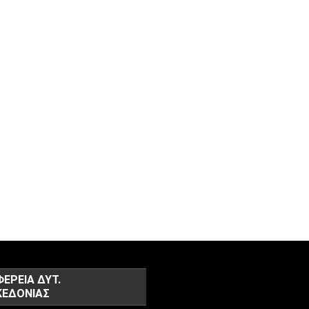
ΦΕΡΕΙΑ ΔΥΤ.
ΕΔΟΝΙΑΣ