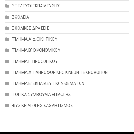
ΣΤΕΛΕΧΟΙ ΕΚΠΑΙΔΕΥΣΗΣ
ΣΧΟΛΕΙΑ
ΣΧΟΛΙΚΕΣ ΔΡΑΣΕΙΣ
ΤΜΗΜΑ Α' ΔΙΟΙΚΗΤΙΚΟΥ
ΤΜΗΜΑ Β' ΟΙΚΟΝΟΜΙΚΟΥ
ΤΜΗΜΑ Γ' ΠΡΟΣΩΠΙΚΟΥ
ΤΜΗΜΑ Δ' ΠΛΗΡΟΦΟΡΙΚΗΣ Κ ΝΕΩΝ ΤΕΧΝΟΛΟΓΙΩΝ
ΤΜΗΜΑ Ε' ΕΚΠΑΙΔΕΥΤΙΚΩΝ ΘΕΜΑΤΩΝ
ΤΟΠΙΚΑ ΣΥΜΒΟΥΛΙΑ ΕΠΙΛΟΓΗΣ
ΦΥΣΙΚΗ ΑΓΩΓΗΣ &ΑΘΛΗΤΙΣΜΟΣ