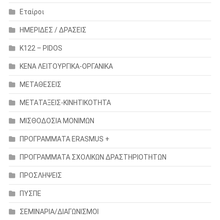
Εταίροι
ΗΜΕΡΙΔΕΣ / ΔΡΑΣΕΙΣ
Κ122 – PIDOS
ΚΕΝΑ ΛΕΙΤΟΥΡΓΙΚΑ-ΟΡΓΑΝΙΚΑ
ΜΕΤΑΘΕΣΕΙΣ
ΜΕΤΑΤΑΞΕΙΣ-ΚΙΝΗΤΙΚΟΤΗΤΑ
ΜΙΣΘΟΔΟΣΙΑ ΜΟΝΙΜΩΝ
ΠΡΟΓΡΑΜΜΑΤΑ ERASMUS +
ΠΡΟΓΡΑΜΜΑΤΑ ΣΧΟΛΙΚΩΝ ΔΡΑΣΤΗΡΙΟΤΗΤΩΝ
ΠΡΟΣΛΗΨΕΙΣ
ΠΥΣΠΕ
ΣΕΜΙΝΑΡΙΑ/ΔΙΑΓΩΝΙΣΜΟΙ