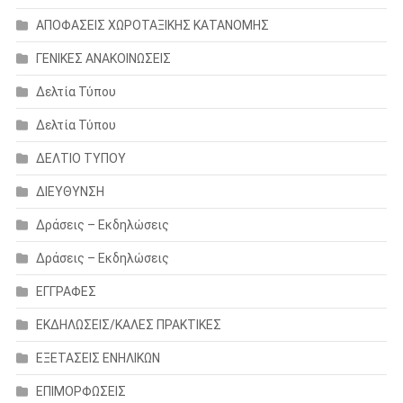
ΑΠΟΦΑΣΕΙΣ ΧΩΡΟΤΑΞΙΚΗΣ ΚΑΤΑΝΟΜΗΣ
ΓΕΝΙΚΕΣ ΑΝΑΚΟΙΝΩΣΕΙΣ
Δελτία Τύπου
Δελτία Τύπου
ΔΕΛΤΙΟ ΤΥΠΟΥ
ΔΙΕΥΘΥΝΣΗ
Δράσεις – Εκδηλώσεις
Δράσεις – Εκδηλώσεις
ΕΓΓΡΑΦΕΣ
ΕΚΔΗΛΩΣΕΙΣ/ΚΑΛΕΣ ΠΡΑΚΤΙΚΕΣ
ΕΞΕΤΑΣΕΙΣ ΕΝΗΛΙΚΩΝ
ΕΠΙΜΟΡΦΩΣΕΙΣ