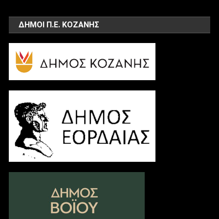
ΔΗΜΟΙ Π.Ε. ΚΟΖΑΝΗΣ