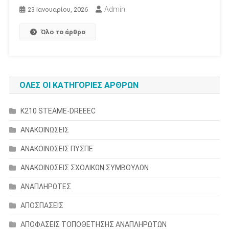
Admin
23 Ιανουαρίου, 2026
Όλο το άρθρο
ΟΛΕΣ ΟΙ ΚΑΤΗΓΟΡΙΕΣ ΑΡΘΡΩΝ
K210 STEAME-DREEEC
ΑΝΑΚΟΙΝΩΣΕΙΣ
ΑΝΑΚΟΙΝΩΣΕΙΣ ΠΥΣΠΕ
ΑΝΑΚΟΙΝΩΣΕΙΣ ΣΧΟΛΙΚΩΝ ΣΥΜΒΟΥΛΩΝ
ΑΝΑΠΛΗΡΩΤΕΣ
ΑΠΟΣΠΑΣΕΙΣ
ΑΠΟΦΑΣΕΙΣ ΤΟΠΟΘΕΤΗΣΗΣ ΑΝΑΠΛΗΡΩΤΩΝ