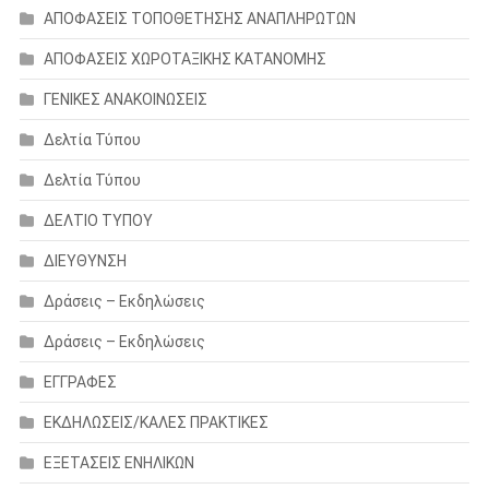
ΑΠΟΦΑΣΕΙΣ ΤΟΠΟΘΕΤΗΣΗΣ ΑΝΑΠΛΗΡΩΤΩΝ
ΑΠΟΦΑΣΕΙΣ ΧΩΡΟΤΑΞΙΚΗΣ ΚΑΤΑΝΟΜΗΣ
ΓΕΝΙΚΕΣ ΑΝΑΚΟΙΝΩΣΕΙΣ
Δελτία Τύπου
Δελτία Τύπου
ΔΕΛΤΙΟ ΤΥΠΟΥ
ΔΙΕΥΘΥΝΣΗ
Δράσεις – Εκδηλώσεις
Δράσεις – Εκδηλώσεις
ΕΓΓΡΑΦΕΣ
ΕΚΔΗΛΩΣΕΙΣ/ΚΑΛΕΣ ΠΡΑΚΤΙΚΕΣ
ΕΞΕΤΑΣΕΙΣ ΕΝΗΛΙΚΩΝ