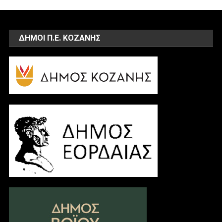
ΔΗΜΟΙ Π.Ε. ΚΟΖΑΝΗΣ