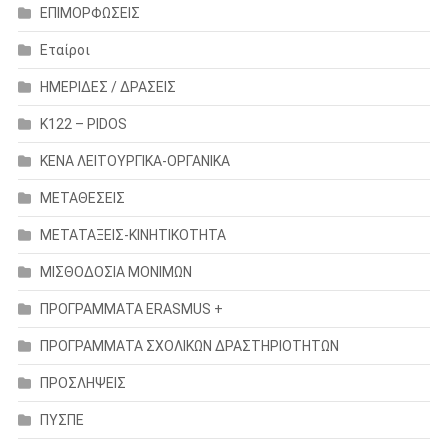
ΕΠΙΜΟΡΦΩΣΕΙΣ
Εταίροι
ΗΜΕΡΙΔΕΣ / ΔΡΑΣΕΙΣ
Κ122 – PIDOS
ΚΕΝΑ ΛΕΙΤΟΥΡΓΙΚΑ-ΟΡΓΑΝΙΚΑ
ΜΕΤΑΘΕΣΕΙΣ
ΜΕΤΑΤΑΞΕΙΣ-ΚΙΝΗΤΙΚΟΤΗΤΑ
ΜΙΣΘΟΔΟΣΙΑ ΜΟΝΙΜΩΝ
ΠΡΟΓΡΑΜΜΑΤΑ ERASMUS +
ΠΡΟΓΡΑΜΜΑΤΑ ΣΧΟΛΙΚΩΝ ΔΡΑΣΤΗΡΙΟΤΗΤΩΝ
ΠΡΟΣΛΗΨΕΙΣ
ΠΥΣΠΕ