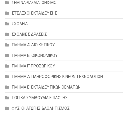
ΣΕΜΙΝΑΡΙΑ/ΔΙΑΓΩΝΙΣΜΟΙ
ΣΤΕΛΕΧΟΙ ΕΚΠΑΙΔΕΥΣΗΣ
ΣΧΟΛΕΙΑ
ΣΧΟΛΙΚΕΣ ΔΡΑΣΕΙΣ
ΤΜΗΜΑ Α' ΔΙΟΙΚΗΤΙΚΟΥ
ΤΜΗΜΑ Β' ΟΙΚΟΝΟΜΙΚΟΥ
ΤΜΗΜΑ Γ' ΠΡΟΣΩΠΙΚΟΥ
ΤΜΗΜΑ Δ' ΠΛΗΡΟΦΟΡΙΚΗΣ Κ ΝΕΩΝ ΤΕΧΝΟΛΟΓΙΩΝ
ΤΜΗΜΑ Ε' ΕΚΠΑΙΔΕΥΤΙΚΩΝ ΘΕΜΑΤΩΝ
ΤΟΠΙΚΑ ΣΥΜΒΟΥΛΙΑ ΕΠΙΛΟΓΗΣ
ΦΥΣΙΚΗ ΑΓΩΓΗΣ &ΑΘΛΗΤΙΣΜΟΣ