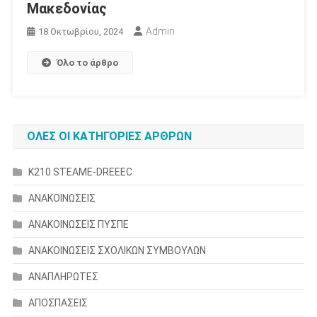
Μακεδονίας
Admin
18 Οκτωβρίου, 2024
Όλο το άρθρο
ΟΛΕΣ ΟΙ ΚΑΤΗΓΟΡΙΕΣ ΑΡΘΡΩΝ
K210 STEAME-DREEEC
ΑΝΑΚΟΙΝΩΣΕΙΣ
ΑΝΑΚΟΙΝΩΣΕΙΣ ΠΥΣΠΕ
ΑΝΑΚΟΙΝΩΣΕΙΣ ΣΧΟΛΙΚΩΝ ΣΥΜΒΟΥΛΩΝ
ΑΝΑΠΛΗΡΩΤΕΣ
ΑΠΟΣΠΑΣΕΙΣ