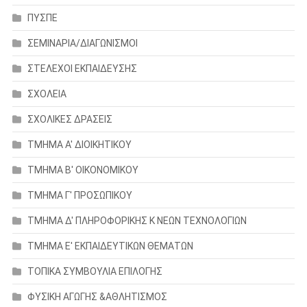
ΠΥΣΠΕ
ΣΕΜΙΝΑΡΙΑ/ΔΙΑΓΩΝΙΣΜΟΙ
ΣΤΕΛΕΧΟΙ ΕΚΠΑΙΔΕΥΣΗΣ
ΣΧΟΛΕΙΑ
ΣΧΟΛΙΚΕΣ ΔΡΑΣΕΙΣ
ΤΜΗΜΑ Α' ΔΙΟΙΚΗΤΙΚΟΥ
ΤΜΗΜΑ Β' ΟΙΚΟΝΟΜΙΚΟΥ
ΤΜΗΜΑ Γ' ΠΡΟΣΩΠΙΚΟΥ
ΤΜΗΜΑ Δ' ΠΛΗΡΟΦΟΡΙΚΗΣ Κ ΝΕΩΝ ΤΕΧΝΟΛΟΓΙΩΝ
ΤΜΗΜΑ Ε' ΕΚΠΑΙΔΕΥΤΙΚΩΝ ΘΕΜΑΤΩΝ
ΤΟΠΙΚΑ ΣΥΜΒΟΥΛΙΑ ΕΠΙΛΟΓΗΣ
ΦΥΣΙΚΗ ΑΓΩΓΗΣ &ΑΘΛΗΤΙΣΜΟΣ