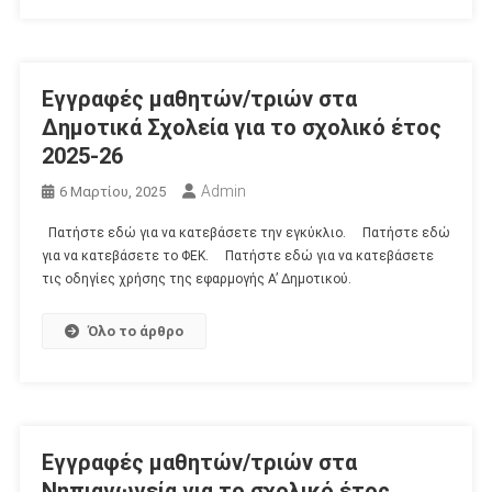
Εγγραφές μαθητών/τριών στα
Δημοτικά Σχολεία για το σχολικό έτος
2025-26
Admin
6 Μαρτίου, 2025
Πατήστε εδώ για να κατεβάσετε την εγκύκλιο. Πατήστε εδώ
για να κατεβάσετε το ΦΕΚ. Πατήστε εδώ για να κατεβάσετε
τις οδηγίες χρήσης της εφαρμογής Α’ Δημοτικού.
Όλο το άρθρο
Εγγραφές μαθητών/τριών στα
Νηπιαγωγεία για το σχολικό έτος