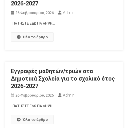
2026-2027
Admin
26 Φεβρουαρίου, 2026
ΠΑΤΗΣΤΕ ΕΔΩ ΓΙΑ ΛΗΨΗ…
Όλο το άρθρο
Εγγραφές μαθητών/τριών στα
Δημοτικά Σχολεία για το σχολικό έτος
2026-2027
Admin
26 Φεβρουαρίου, 2026
ΠΑΤΗΣΤΕ ΕΔΩ ΓΙΑ ΛΗΨΗ…..
Όλο το άρθρο