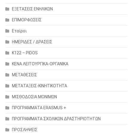
ΕΞΕΤΑΣΕΙΣ ΕΝΗΛΙΚΩΝ
ΕΠΙΜΟΡΦΩΣΕΙΣ
Εταίροι
ΗΜΕΡΙΔΕΣ / ΔΡΑΣΕΙΣ
Κ122 – PIDOS
ΚΕΝΑ ΛΕΙΤΟΥΡΓΙΚΑ-ΟΡΓΑΝΙΚΑ
ΜΕΤΑΘΕΣΕΙΣ
ΜΕΤΑΤΑΞΕΙΣ-ΚΙΝΗΤΙΚΟΤΗΤΑ
ΜΙΣΘΟΔΟΣΙΑ ΜΟΝΙΜΩΝ
ΠΡΟΓΡΑΜΜΑΤΑ ERASMUS +
ΠΡΟΓΡΑΜΜΑΤΑ ΣΧΟΛΙΚΩΝ ΔΡΑΣΤΗΡΙΟΤΗΤΩΝ
ΠΡΟΣΛΗΨΕΙΣ