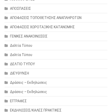
ΑΠΟΣΠΑΣΕΙΣ
ΑΠΟΦΑΣΕΙΣ ΤΟΠΟΘΕΤΗΣΗΣ ΑΝΑΠΛΗΡΩΤΩΝ
ΑΠΟΦΑΣΕΙΣ ΧΩΡΟΤΑΞΙΚΗΣ ΚΑΤΑΝΟΜΗΣ
ΓΕΝΙΚΕΣ ΑΝΑΚΟΙΝΩΣΕΙΣ
Δελτία Τύπου
Δελτία Τύπου
ΔΕΛΤΙΟ ΤΥΠΟΥ
ΔΙΕΥΘΥΝΣΗ
Δράσεις – Εκδηλώσεις
Δράσεις – Εκδηλώσεις
ΕΓΓΡΑΦΕΣ
ΕΚΔΗΛΩΣΕΙΣ/ΚΑΛΕΣ ΠΡΑΚΤΙΚΕΣ