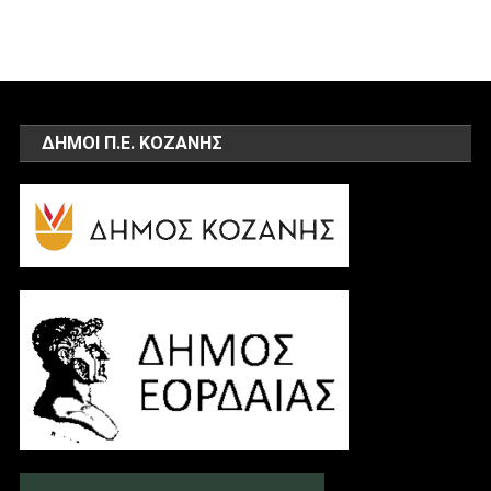
ΔΗΜΟΙ Π.Ε. ΚΟΖΑΝΗΣ