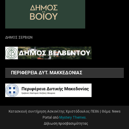
ΔΗΜΟΣ ΣΕΡΒΙΩΝ
ΠΕΡΙΦΕΡΕΙΑ ΔΥΤ. ΜΑΚΚΕΔΟΝΙΑΣ
Κατασκευή συντήρηση Ασκονίτης Χριστόδουλος ΠΕ86
|
Θέμα: News
Portal από
Mystery Themes
.
Δήλωση προσβασιμότητας