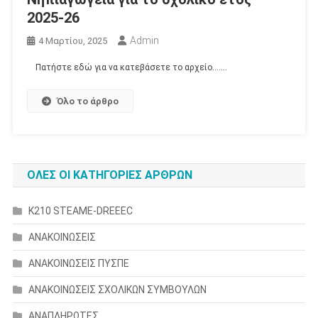
2025-26
Admin
4 Μαρτίου, 2025
Πατήστε εδώ για να κατεβάσετε το αρχείο…….
Όλο το άρθρο
ΟΛΕΣ ΟΙ ΚΑΤΗΓΟΡΙΕΣ ΑΡΘΡΩΝ
K210 STEAME-DREEEC
ΑΝΑΚΟΙΝΩΣΕΙΣ
ΑΝΑΚΟΙΝΩΣΕΙΣ ΠΥΣΠΕ
ΑΝΑΚΟΙΝΩΣΕΙΣ ΣΧΟΛΙΚΩΝ ΣΥΜΒΟΥΛΩΝ
ΑΝΑΠΛΗΡΩΤΕΣ